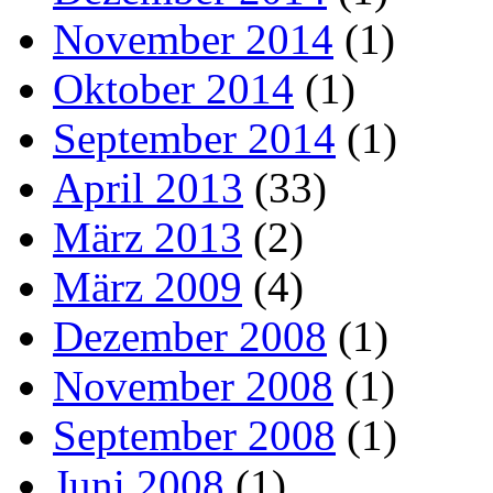
November 2014
(1)
Oktober 2014
(1)
September 2014
(1)
April 2013
(33)
März 2013
(2)
März 2009
(4)
Dezember 2008
(1)
November 2008
(1)
September 2008
(1)
Juni 2008
(1)