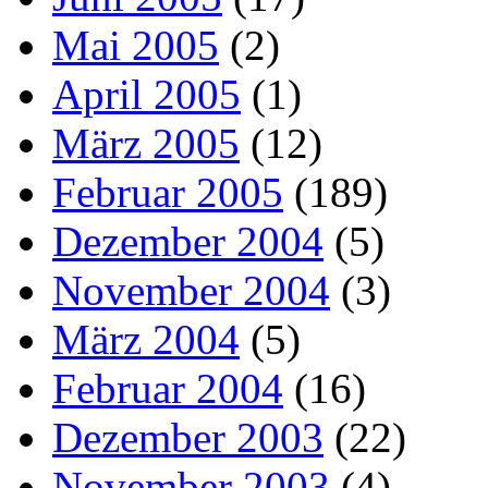
Mai 2005
(2)
April 2005
(1)
März 2005
(12)
Februar 2005
(189)
Dezember 2004
(5)
November 2004
(3)
März 2004
(5)
Februar 2004
(16)
Dezember 2003
(22)
November 2003
(4)