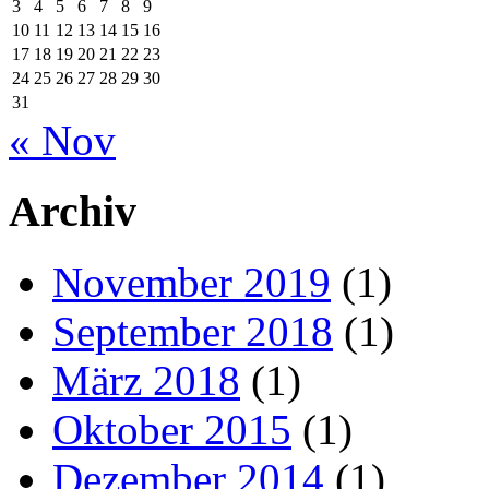
3
4
5
6
7
8
9
10
11
12
13
14
15
16
17
18
19
20
21
22
23
24
25
26
27
28
29
30
31
« Nov
Archiv
November 2019
(1)
September 2018
(1)
März 2018
(1)
Oktober 2015
(1)
Dezember 2014
(1)