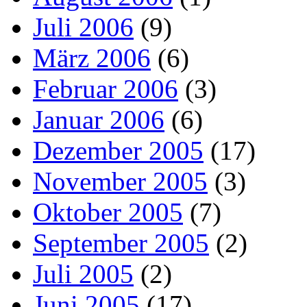
Juli 2006
(9)
März 2006
(6)
Februar 2006
(3)
Januar 2006
(6)
Dezember 2005
(17)
November 2005
(3)
Oktober 2005
(7)
September 2005
(2)
Juli 2005
(2)
Juni 2005
(17)