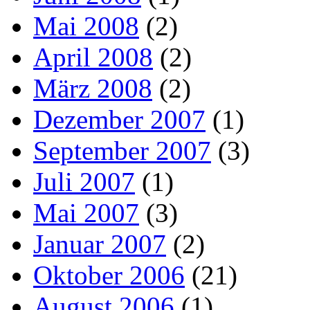
Mai 2008
(2)
April 2008
(2)
März 2008
(2)
Dezember 2007
(1)
September 2007
(3)
Juli 2007
(1)
Mai 2007
(3)
Januar 2007
(2)
Oktober 2006
(21)
August 2006
(1)