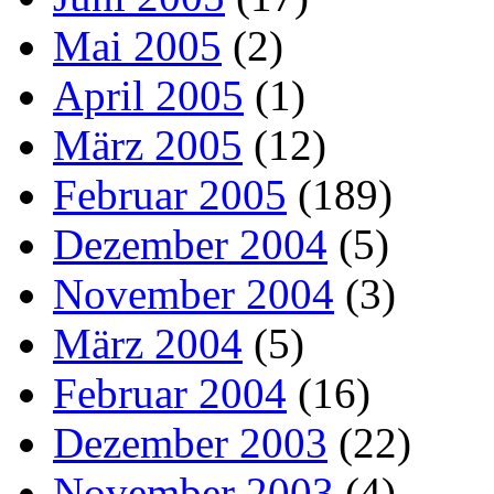
Mai 2005
(2)
April 2005
(1)
März 2005
(12)
Februar 2005
(189)
Dezember 2004
(5)
November 2004
(3)
März 2004
(5)
Februar 2004
(16)
Dezember 2003
(22)
November 2003
(4)