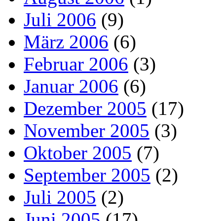
Juli 2006
(9)
März 2006
(6)
Februar 2006
(3)
Januar 2006
(6)
Dezember 2005
(17)
November 2005
(3)
Oktober 2005
(7)
September 2005
(2)
Juli 2005
(2)
Juni 2005
(17)