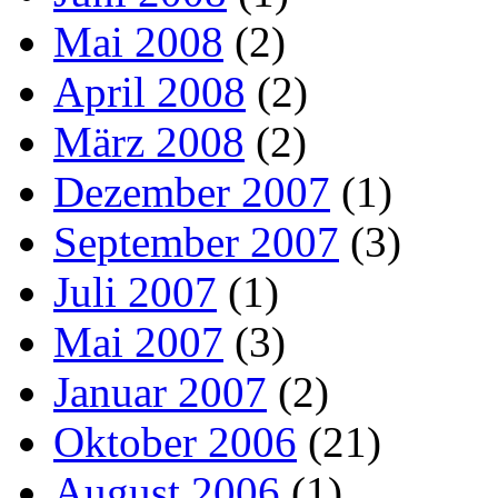
Mai 2008
(2)
April 2008
(2)
März 2008
(2)
Dezember 2007
(1)
September 2007
(3)
Juli 2007
(1)
Mai 2007
(3)
Januar 2007
(2)
Oktober 2006
(21)
August 2006
(1)