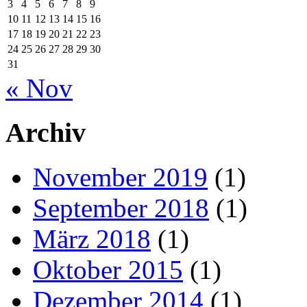
3
4
5
6
7
8
9
10
11
12
13
14
15
16
17
18
19
20
21
22
23
24
25
26
27
28
29
30
31
« Nov
Archiv
November 2019
(1)
September 2018
(1)
März 2018
(1)
Oktober 2015
(1)
Dezember 2014
(1)