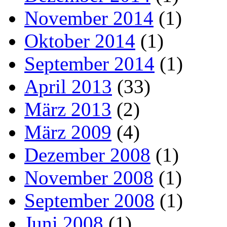
November 2014
(1)
Oktober 2014
(1)
September 2014
(1)
April 2013
(33)
März 2013
(2)
März 2009
(4)
Dezember 2008
(1)
November 2008
(1)
September 2008
(1)
Juni 2008
(1)