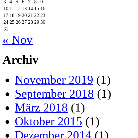
3
4
5
6
7
8
9
10
11
12
13
14
15
16
17
18
19
20
21
22
23
24
25
26
27
28
29
30
31
« Nov
Archiv
November 2019
(1)
September 2018
(1)
März 2018
(1)
Oktober 2015
(1)
Dezember 2014
(1)