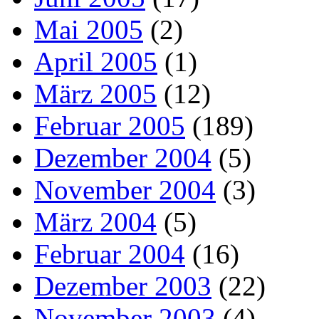
Mai 2005
(2)
April 2005
(1)
März 2005
(12)
Februar 2005
(189)
Dezember 2004
(5)
November 2004
(3)
März 2004
(5)
Februar 2004
(16)
Dezember 2003
(22)
November 2003
(4)