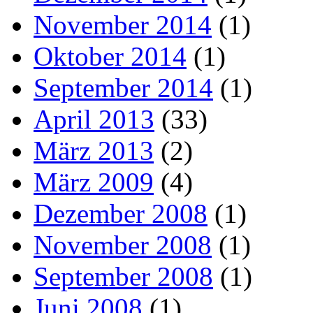
November 2014
(1)
Oktober 2014
(1)
September 2014
(1)
April 2013
(33)
März 2013
(2)
März 2009
(4)
Dezember 2008
(1)
November 2008
(1)
September 2008
(1)
Juni 2008
(1)