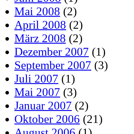
Mai 2008
(2)
April 2008
(2)
März 2008
(2)
Dezember 2007
(1)
September 2007
(3)
Juli 2007
(1)
Mai 2007
(3)
Januar 2007
(2)
Oktober 2006
(21)
August 2006
(1)