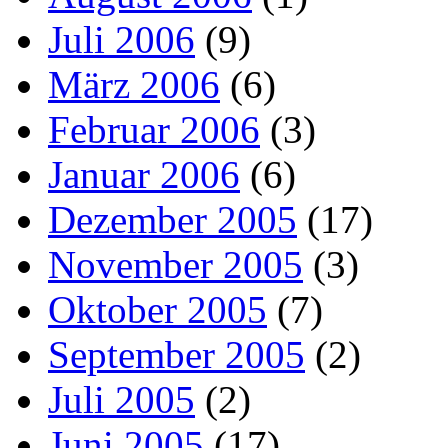
Juli 2006
(9)
März 2006
(6)
Februar 2006
(3)
Januar 2006
(6)
Dezember 2005
(17)
November 2005
(3)
Oktober 2005
(7)
September 2005
(2)
Juli 2005
(2)
Juni 2005
(17)