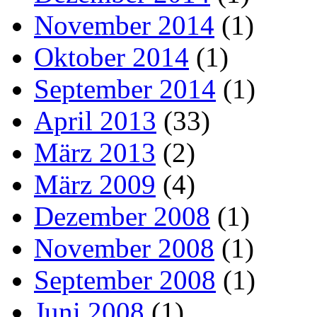
November 2014
(1)
Oktober 2014
(1)
September 2014
(1)
April 2013
(33)
März 2013
(2)
März 2009
(4)
Dezember 2008
(1)
November 2008
(1)
September 2008
(1)
Juni 2008
(1)