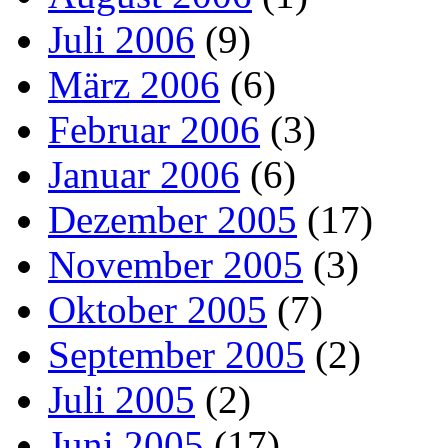
Juli 2006
(9)
März 2006
(6)
Februar 2006
(3)
Januar 2006
(6)
Dezember 2005
(17)
November 2005
(3)
Oktober 2005
(7)
September 2005
(2)
Juli 2005
(2)
Juni 2005
(17)