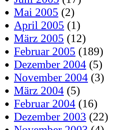
Mai 2005
(2)
April 2005
(1)
März 2005
(12)
Februar 2005
(189)
Dezember 2004
(5)
November 2004
(3)
März 2004
(5)
Februar 2004
(16)
Dezember 2003
(22)
November 2003
(4)