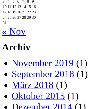
3
4
5
6
7
8
9
10
11
12
13
14
15
16
17
18
19
20
21
22
23
24
25
26
27
28
29
30
31
« Nov
Archiv
November 2019
(1)
September 2018
(1)
März 2018
(1)
Oktober 2015
(1)
Dezember 2014
(1)