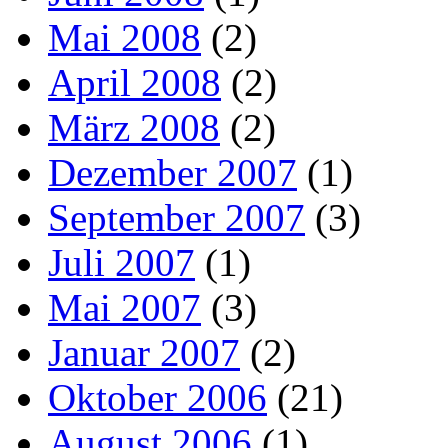
Mai 2008
(2)
April 2008
(2)
März 2008
(2)
Dezember 2007
(1)
September 2007
(3)
Juli 2007
(1)
Mai 2007
(3)
Januar 2007
(2)
Oktober 2006
(21)
August 2006
(1)