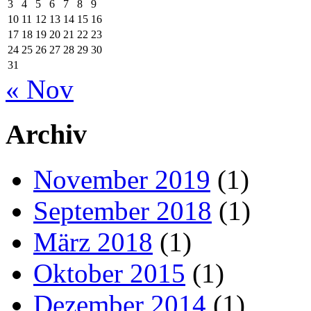
3
4
5
6
7
8
9
10
11
12
13
14
15
16
17
18
19
20
21
22
23
24
25
26
27
28
29
30
31
« Nov
Archiv
November 2019
(1)
September 2018
(1)
März 2018
(1)
Oktober 2015
(1)
Dezember 2014
(1)