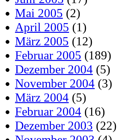
Mai 2005
(2)
April 2005
(1)
März 2005
(12)
Februar 2005
(189)
Dezember 2004
(5)
November 2004
(3)
März 2004
(5)
Februar 2004
(16)
Dezember 2003
(22)
November 2003
(4)