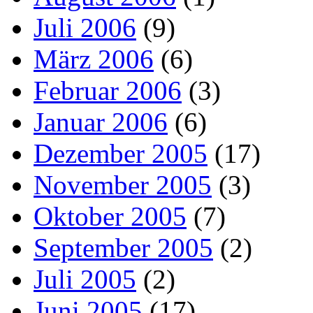
Juli 2006
(9)
März 2006
(6)
Februar 2006
(3)
Januar 2006
(6)
Dezember 2005
(17)
November 2005
(3)
Oktober 2005
(7)
September 2005
(2)
Juli 2005
(2)
Juni 2005
(17)