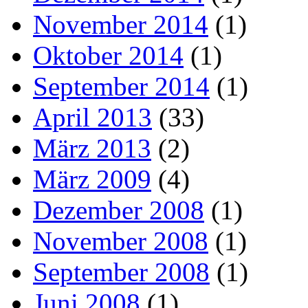
November 2014
(1)
Oktober 2014
(1)
September 2014
(1)
April 2013
(33)
März 2013
(2)
März 2009
(4)
Dezember 2008
(1)
November 2008
(1)
September 2008
(1)
Juni 2008
(1)