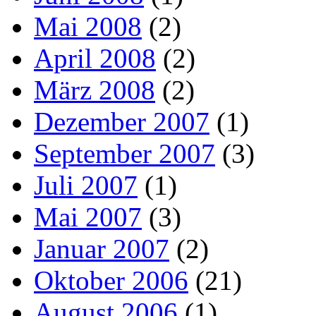
Mai 2008
(2)
April 2008
(2)
März 2008
(2)
Dezember 2007
(1)
September 2007
(3)
Juli 2007
(1)
Mai 2007
(3)
Januar 2007
(2)
Oktober 2006
(21)
August 2006
(1)