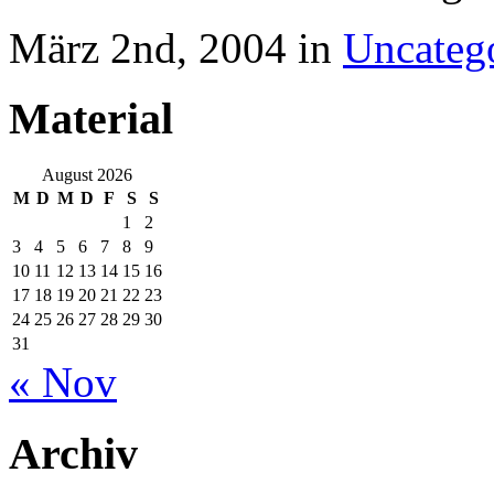
März 2nd, 2004 in
Uncateg
Material
August 2026
M
D
M
D
F
S
S
1
2
3
4
5
6
7
8
9
10
11
12
13
14
15
16
17
18
19
20
21
22
23
24
25
26
27
28
29
30
31
« Nov
Archiv