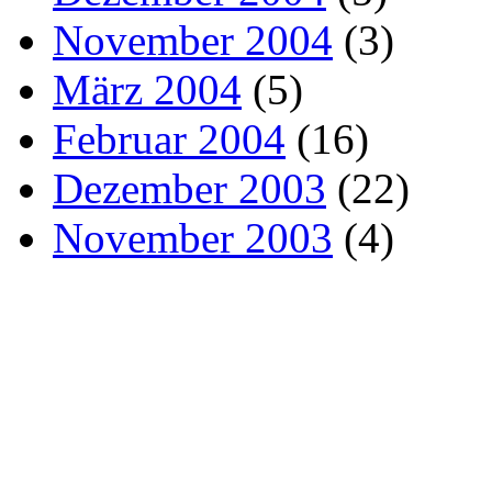
November 2004
(3)
März 2004
(5)
Februar 2004
(16)
Dezember 2003
(22)
November 2003
(4)