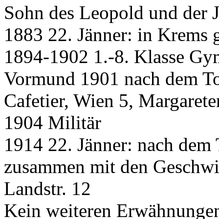
Sohn des Leopold und der 
1883 22. Jänner: in Krems 
1894-1902 1.-8. Klasse Gy
Vormund 1901 nach dem Tod
Cafetier, Wien 5, Margarete
1904 Militär
1914 22. Jänner: nach dem T
zusammen mit den Geschwis
Landstr. 12
Kein weiteren Erwähnunge