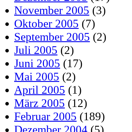
November 2005
(3)
Oktober 2005
(7)
September 2005
(2)
Juli 2005
(2)
Juni 2005
(17)
Mai 2005
(2)
April 2005
(1)
März 2005
(12)
Februar 2005
(189)
Dezember 2004
(5)