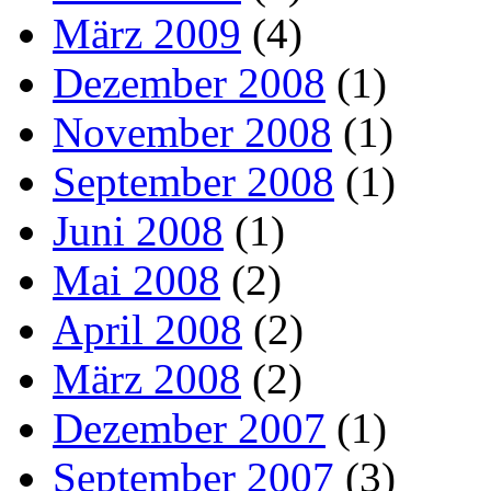
März 2009
(4)
Dezember 2008
(1)
November 2008
(1)
September 2008
(1)
Juni 2008
(1)
Mai 2008
(2)
April 2008
(2)
März 2008
(2)
Dezember 2007
(1)
September 2007
(3)