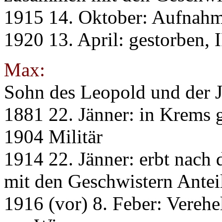
1915 14. Oktober: Aufnah
1920 13. April: gestorben, 
Max:
Sohn des Leopold und der 
1881 22. Jänner: in Krems 
1904 Militär
1914 22. Jänner: erbt nac
mit den Geschwistern Antei
1916 (vor) 8. Feber: Verehe