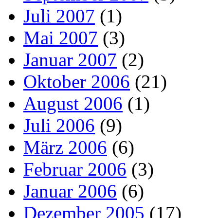
Juli 2007
(1)
Mai 2007
(3)
Januar 2007
(2)
Oktober 2006
(21)
August 2006
(1)
Juli 2006
(9)
März 2006
(6)
Februar 2006
(3)
Januar 2006
(6)
Dezember 2005
(17)