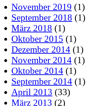
November 2019
(1)
September 2018
(1)
März 2018
(1)
Oktober 2015
(1)
Dezember 2014
(1)
November 2014
(1)
Oktober 2014
(1)
September 2014
(1)
April 2013
(33)
März 2013
(2)