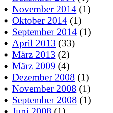
November 2014
(1)
Oktober 2014
(1)
September 2014
(1)
April 2013
(33)
März 2013
(2)
März 2009
(4)
Dezember 2008
(1)
November 2008
(1)
September 2008
(1)
Juni 2008
(1)