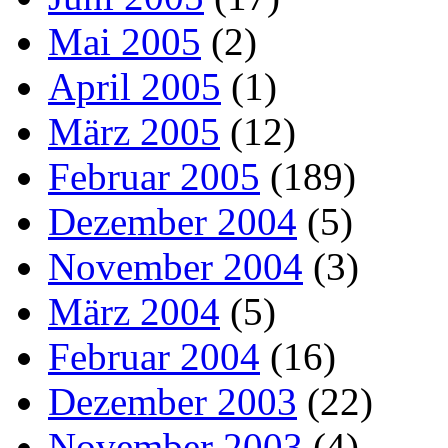
Mai 2005
(2)
April 2005
(1)
März 2005
(12)
Februar 2005
(189)
Dezember 2004
(5)
November 2004
(3)
März 2004
(5)
Februar 2004
(16)
Dezember 2003
(22)
November 2003
(4)