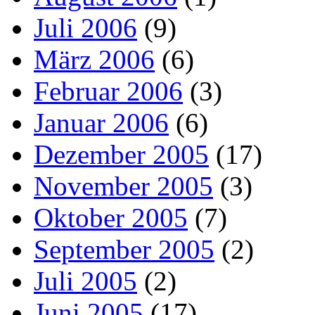
Juli 2006
(9)
März 2006
(6)
Februar 2006
(3)
Januar 2006
(6)
Dezember 2005
(17)
November 2005
(3)
Oktober 2005
(7)
September 2005
(2)
Juli 2005
(2)
Juni 2005
(17)