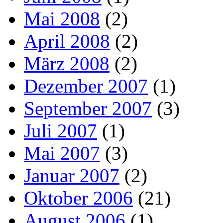
Mai 2008
(2)
April 2008
(2)
März 2008
(2)
Dezember 2007
(1)
September 2007
(3)
Juli 2007
(1)
Mai 2007
(3)
Januar 2007
(2)
Oktober 2006
(21)
August 2006
(1)