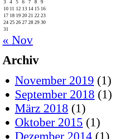
3
4
5
6
7
8
9
10
11
12
13
14
15
16
17
18
19
20
21
22
23
24
25
26
27
28
29
30
31
« Nov
Archiv
November 2019
(1)
September 2018
(1)
März 2018
(1)
Oktober 2015
(1)
Dezember 2014
(1)