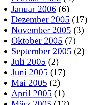
Januar 2006
(6)
Dezember 2005
(17)
November 2005
(3)
Oktober 2005
(7)
September 2005
(2)
Juli 2005
(2)
Juni 2005
(17)
Mai 2005
(2)
April 2005
(1)
März 2005
(12)