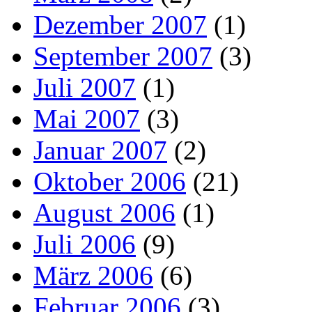
Dezember 2007
(1)
September 2007
(3)
Juli 2007
(1)
Mai 2007
(3)
Januar 2007
(2)
Oktober 2006
(21)
August 2006
(1)
Juli 2006
(9)
März 2006
(6)
Februar 2006
(3)