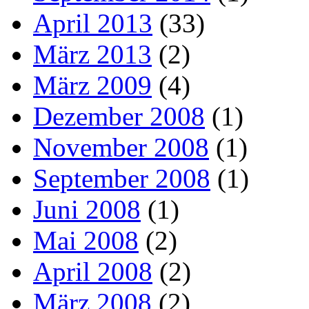
April 2013
(33)
März 2013
(2)
März 2009
(4)
Dezember 2008
(1)
November 2008
(1)
September 2008
(1)
Juni 2008
(1)
Mai 2008
(2)
April 2008
(2)
März 2008
(2)