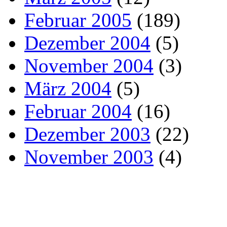
Februar 2005
(189)
Dezember 2004
(5)
November 2004
(3)
März 2004
(5)
Februar 2004
(16)
Dezember 2003
(22)
November 2003
(4)