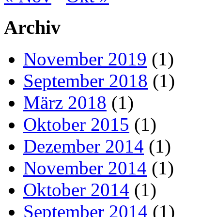
Archiv
November 2019
(1)
September 2018
(1)
März 2018
(1)
Oktober 2015
(1)
Dezember 2014
(1)
November 2014
(1)
Oktober 2014
(1)
September 2014
(1)