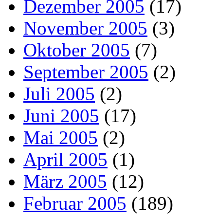
Dezember 2005
(17)
November 2005
(3)
Oktober 2005
(7)
September 2005
(2)
Juli 2005
(2)
Juni 2005
(17)
Mai 2005
(2)
April 2005
(1)
März 2005
(12)
Februar 2005
(189)