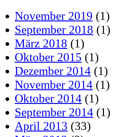
November 2019
(1)
September 2018
(1)
März 2018
(1)
Oktober 2015
(1)
Dezember 2014
(1)
November 2014
(1)
Oktober 2014
(1)
September 2014
(1)
April 2013
(33)