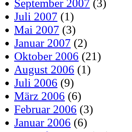
September 2007
(3)
Juli 2007
(1)
Mai 2007
(3)
Januar 2007
(2)
Oktober 2006
(21)
August 2006
(1)
Juli 2006
(9)
März 2006
(6)
Februar 2006
(3)
Januar 2006
(6)