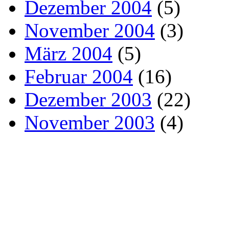
Dezember 2004
(5)
November 2004
(3)
März 2004
(5)
Februar 2004
(16)
Dezember 2003
(22)
November 2003
(4)