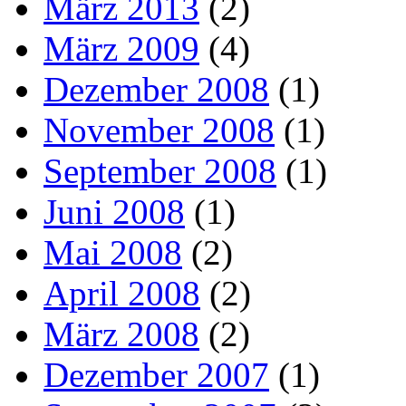
März 2013
(2)
März 2009
(4)
Dezember 2008
(1)
November 2008
(1)
September 2008
(1)
Juni 2008
(1)
Mai 2008
(2)
April 2008
(2)
März 2008
(2)
Dezember 2007
(1)