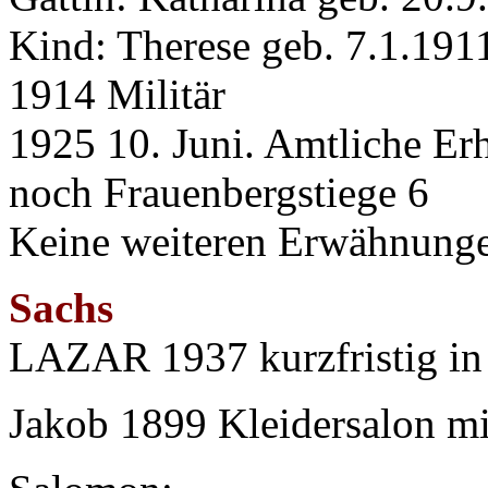
Kind: Therese geb. 7.1.191
1914 Militär
1925 10. Juni. Amtliche Er
noch Frauenbergstiege 6
Keine weiteren Erwähnung
Sachs
LAZAR 1937 kurzfristig in
Jakob 1899 Kleidersalon mi