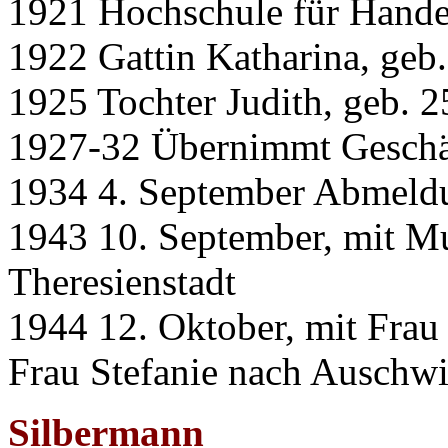
1921 Hochschule für Hande
1922 Gattin Katharina, geb.
1925 Tochter Judith, geb. 2
1927-32 Übernimmt Geschäf
1934 4. September Abmeldu
1943 10. September, mit Mu
Theresienstadt
1944 12. Oktober, mit Frau
Frau Stefanie nach Auschwi
Silbermann