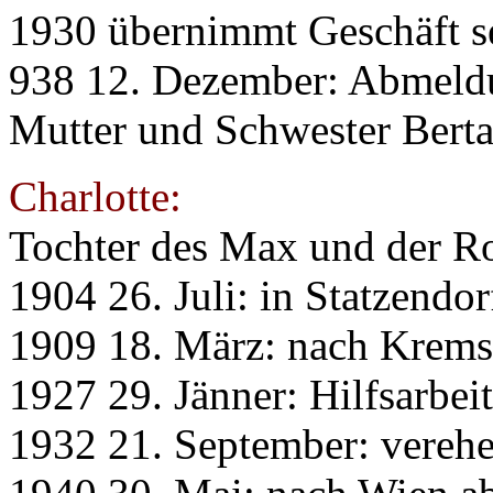
1930 übernimmt Geschäft se
938 12. Dezember: Abmeld
Mutter und Schwester Berta
Charlotte:
Tochter des Max und der Ro
1904 26. Juli: in Statzendo
1909 18. März: nach Krems
1927 29. Jänner: Hilfsarbeit
1932 21. September: verehe