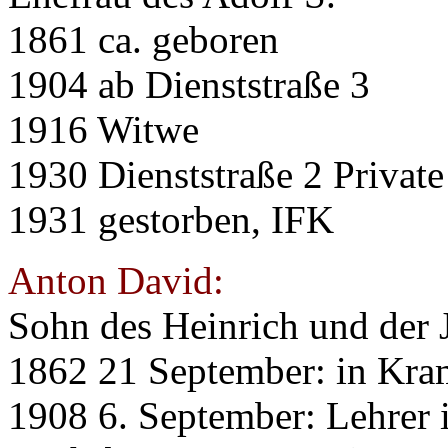
1861 ca. geboren
1904 ab Dienststraße 3
1916 Witwe
1930 Dienststraße 2 Private
1931 gestorben, IFK
Anton David:
Sohn des Heinrich und der 
1862 21 September: in Kra
1908 6. September: Lehrer 