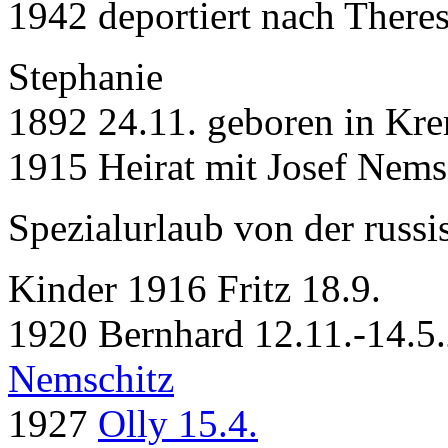
1942 deportiert nach Theres
Stephanie
1892 24.11. geboren in Kr
1915 Heirat mit Josef Nems
Spezialurlaub von der russi
Kinder 1916 Fritz 18.9.
1920 Bernhard 12.11.-14.5
Nemschitz
1927
Olly 15.4.