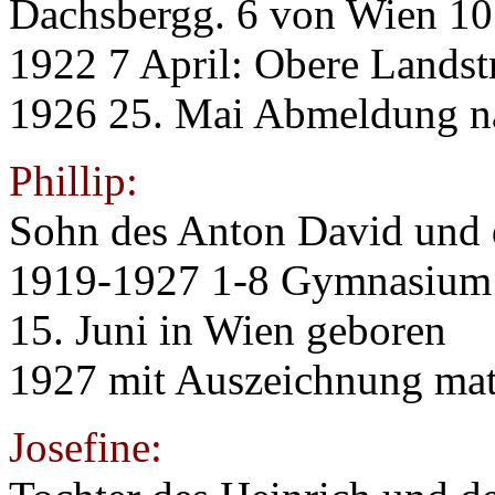
Dachsbergg. 6 von Wien 10
1922 7 April: Obere Landst
1926 25. Mai Abmeldung na
Phillip:
Sohn des Anton David und 
1919-1927 1-8 Gymnasium 
15. Juni in Wien geboren
1927 mit Auszeichnung mat
Josefine: