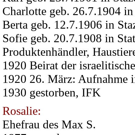
Charlotte geb. 26.7.1904 in
Berta geb. 12.7.1906 in Sta
Sofie geb. 20.7.1908 in Sta
Produktenhändler, Haustier
1920 Beirat der israelitisc
1920 26. März: Aufnahme 
1930 gestorben, IFK
Rosalie:
Ehefrau des Max S.