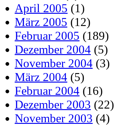
April 2005
(1)
März 2005
(12)
Februar 2005
(189)
Dezember 2004
(5)
November 2004
(3)
März 2004
(5)
Februar 2004
(16)
Dezember 2003
(22)
November 2003
(4)