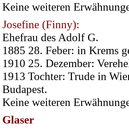
Keine weiteren Erwähnung
Josefine (Finny):
Ehefrau des Adolf G.
1885 28. Feber: in Krems g
1910 25. Dezember: Verehe
1913 Tochter: Trude in Wie
Budapest.
Keine weiteren Erwähnung
Glaser