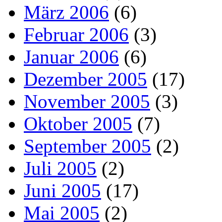
März 2006
(6)
Februar 2006
(3)
Januar 2006
(6)
Dezember 2005
(17)
November 2005
(3)
Oktober 2005
(7)
September 2005
(2)
Juli 2005
(2)
Juni 2005
(17)
Mai 2005
(2)