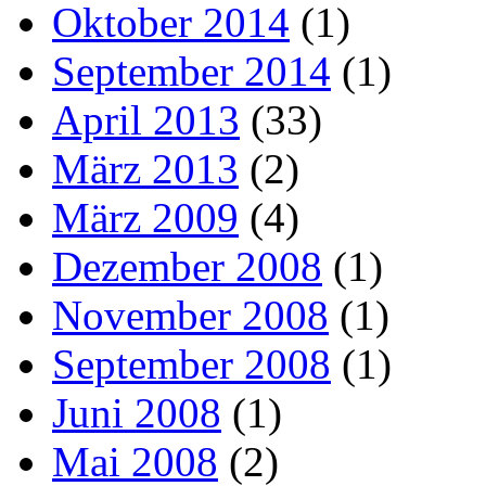
Oktober 2014
(1)
September 2014
(1)
April 2013
(33)
März 2013
(2)
März 2009
(4)
Dezember 2008
(1)
November 2008
(1)
September 2008
(1)
Juni 2008
(1)
Mai 2008
(2)