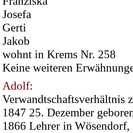
Franziska
Josefa
Gerti
Jakob
wohnt in Krems Nr. 258
Keine weiteren Erwähnung
Adolf:
Verwandtschaftsverhältnis 
1847 25. Dezember geboren
1866 Lehrer in Wösendorf, 