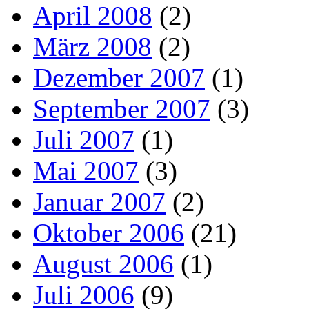
April 2008
(2)
März 2008
(2)
Dezember 2007
(1)
September 2007
(3)
Juli 2007
(1)
Mai 2007
(3)
Januar 2007
(2)
Oktober 2006
(21)
August 2006
(1)
Juli 2006
(9)