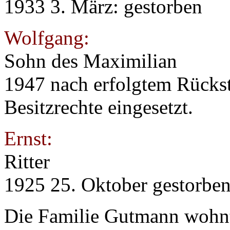
1933 3. März: gestorben
Wolfgang:
Sohn des Maximilian
1947 nach erfolgtem Rückst
Besitzrechte eingesetzt.
Ernst:
Ritter
1925 25. Oktober gestorbe
Die Familie Gutmann wohnt