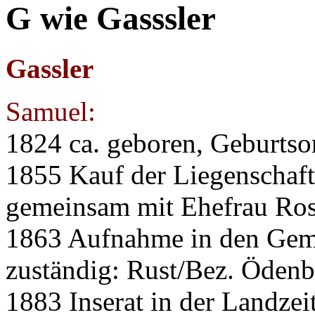
G wie Gasssler
Gassler
Samuel:
1824 ca. geboren, Geburtso
1855 Kauf der Liegenschaft
gemeinsam mit Ehefrau Ro
1863 Aufnahme in den Gem
zuständig: Rust/Bez. Ödenb
1883 Inserat in der Landzei