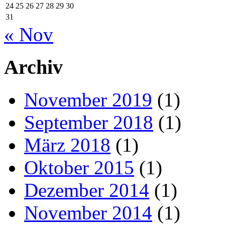
24
25
26
27
28
29
30
31
« Nov
Archiv
November 2019
(1)
September 2018
(1)
März 2018
(1)
Oktober 2015
(1)
Dezember 2014
(1)
November 2014
(1)