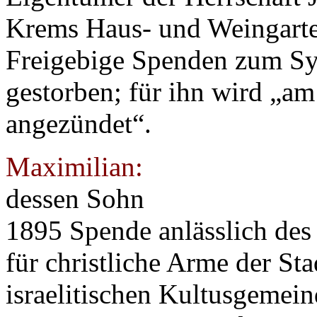
Krems Haus- und Weingarte
Freigebige Spenden zum S
gestorben; für ihn wird „am
angezündet“.
Maximilian:
dessen Sohn
1895 Spende anlässlich des 
für christliche Arme der S
israelitischen Kultusgemein