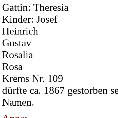
Gattin: Theresia
Kinder: Josef
Heinrich
Gustav
Rosalia
Rosa
Krems Nr. 109
dürfte ca. 1867 gestorben se
Namen.