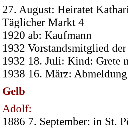
27. August: Heiratet Kathar
Täglicher Markt 4
1920 ab: Kaufmann
1932 Vorstandsmitglied de
1932 18. Juli: Kind: Grete 
1938 16. März: Abmeldung
Gelb
Adolf:
1886 7. September: in St. P