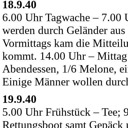
18.9.40
6.00 Uhr Tagwache – 7.00 U
werden durch Geländer aus 
Vormittags kam die Mitteil
kommt. 14.00 Uhr – Mittag
Abendessen, 1/6 Melone, ein
Einige Männer wollen durc
19.9.40
5.00 Uhr Frühstück – Tee; 
Rettungsboot samt Gepäck 