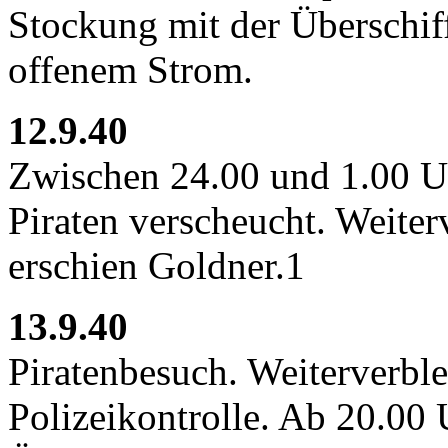
Stockung mit der Überschi
offenem Strom.
12.9.40
Zwischen 24.00 und 1.00 
Piraten verscheucht. Weiter
erschien Goldner.1
13.9.40
Piratenbesuch. Weiterverble
Polizeikontrolle. Ab 20.00 