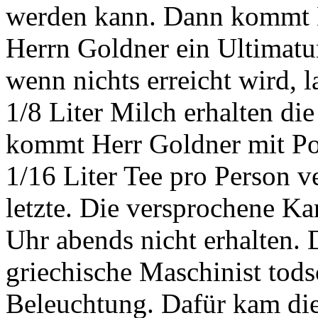
werden kann. Dann kommt H
Herrn Goldner ein Ultimatu
wenn nichts erreicht wird, 
1/8 Liter Milch erhalten di
kommt Herr Goldner mit Poli
1/16 Liter Tee pro Person ve
letzte. Die versprochene Ka
Uhr abends nicht erhalten. D
griechische Maschinist tod
Beleuchtung. Dafür kam die