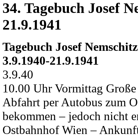
34. Tagebuch Josef N
21.9.1941
Tagebuch Josef Nemschitz
3.9.1940-21.9.1941
3.9.40
10.00 Uhr Vormittag Große
Abfahrt per Autobus zum Os
bekommen – jedoch nicht er
Ostbahnhof Wien – Ankunf