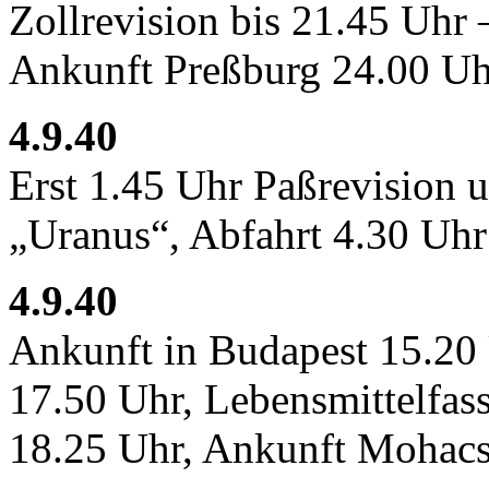
Zollrevision bis 21.45 Uhr
Ankunft Preßburg 24.00 Uh
4.9.40
Erst 1.45 Uhr Paßrevision 
„Uranus“, Abfahrt 4.30 Uhr
4.9.40
Ankunft in Budapest 15.20 
17.50 Uhr, Lebensmittelfas
18.25 Uhr, Ankunft Mohacs