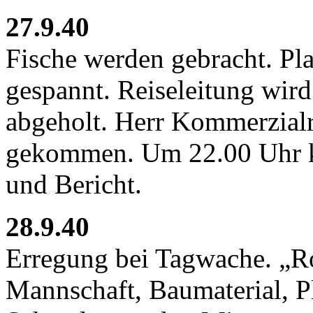
27.9.40
Fische werden gebracht. Pla
gespannt. Reiseleitung wi
abgeholt. Herr Kommerzialra
gekommen. Um 22.00 Uhr k
und Bericht.
28.9.40
Erregung bei Tagwache. „Ro
Mannschaft, Baumaterial, Pl