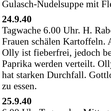
Gulasch-Nudelsuppe mit Fle
24.9.40
Tagwache 6.00 Uhr. H. Rabe
Frauen schälen Kartoffeln
Olly ist fieberfrei, jedoch 
Paprika werden verteilt. Ol
hat starken Durchfall. Gottl
zu essen.
25.9.40