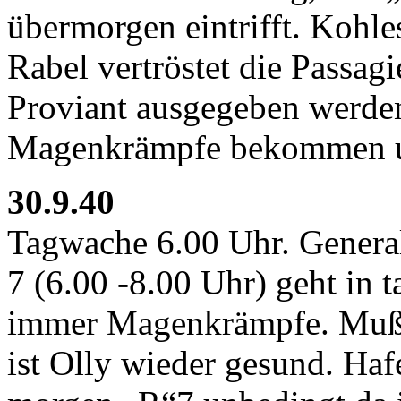
übermorgen eintrifft. Kohle
Rabel vertröstet die Passagi
Proviant ausgegeben werden
Magenkrämpfe bekommen u
30.9.40
Tagwache 6.00 Uhr. Genera
7 (6.00 -8.00 Uhr) geht in 
immer Magenkrämpfe. Mußt
ist Olly wieder gesund. Ha