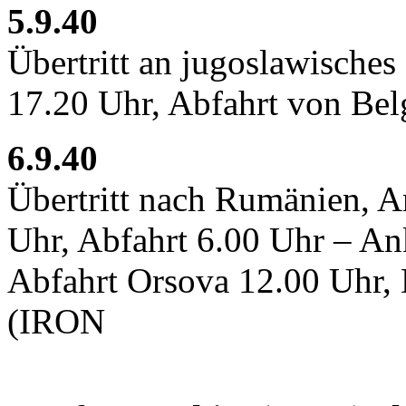
5.9.40
Übertritt an jugoslawisches
17.20 Uhr, Abfahrt von Bel
6.9.40
Übertritt nach Rumänien, A
Uhr, Abfahrt 6.00 Uhr – An
Abfahrt Orsova 12.00 Uhr, 
(IRON