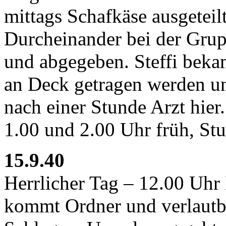
mittags Schafkäse ausgeteil
Durcheinander bei der Grupp
und abgegeben. Steffi bek
an Deck getragen werden und
nach einer Stunde Arzt hier
1.00 und 2.00 Uhr früh, St
15.9.40
Herrlicher Tag – 12.00 Uhr
kommt Ordner und verlaut