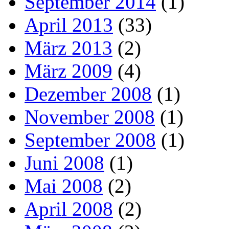
September 2014
(1)
April 2013
(33)
März 2013
(2)
März 2009
(4)
Dezember 2008
(1)
November 2008
(1)
September 2008
(1)
Juni 2008
(1)
Mai 2008
(2)
April 2008
(2)