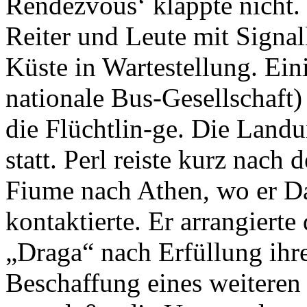
Rendezvous‘ klappte nicht. 
Reiter und Leute mit Signa
Küste in Wartestellung. Ein
nationale Bus-Gesellschaft
die Flüchtlin-ge. Die Land
statt. Perl reiste kurz nach
Fiume nach Athen, wo er Da
kontaktierte. Er arrangierte
„Draga“ nach Erfüllung ihre
Beschaffung eines weiteren 