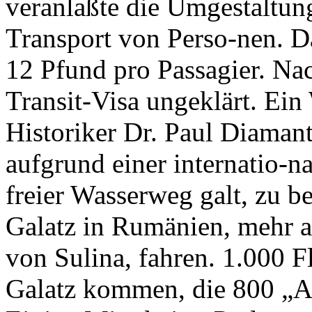
veranlaßte die Umgestaltung
Transport von Perso-nen. Da
12 Pfund pro Passagier. Nac
Transit-Visa ungeklärt. Ein
Historiker Dr. Paul Diamant,
aufgrund einer internatio-na
freier Wasserweg galt, zu b
Galatz in Rumänien, mehr a
von Sulina, fahren. 1.000 F
Galatz kommen, die 800 „Ar