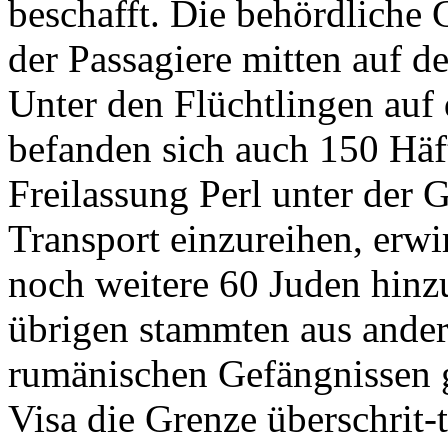
beschafft. Die behördlich
der Passagiere mitten auf 
Unter den Flüchtlingen auf
befanden sich auch 150 Häf
Freilassung Perl unter der G
Transport einzureihen, erw
noch weitere 60 Juden hinz
übrigen stammten aus ande
rumänischen Gefängnissen g
Visa die Grenze überschrit