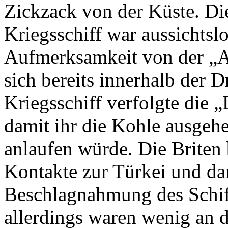
Zickzack von der Küste. Die
Kriegsschiff war aussichtsl
Aufmerksamkeit von der „Ar
sich bereits innerhalb der 
Kriegsschiff verfolgte die 
damit ihr die Kohle ausgehe
anlaufen würde. Die Briten 
Kontakte zur Türkei und da
Beschlagnahmung des Schiff
allerdings waren wenig an 