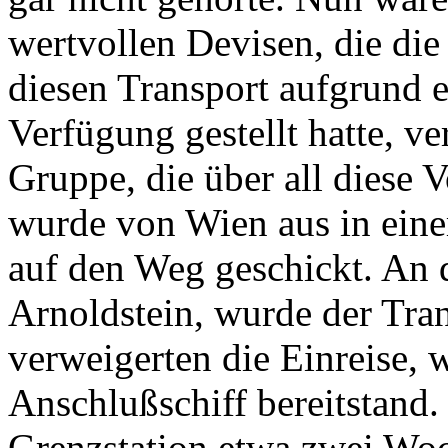
wertvollen Devisen, die die
diesen Transport aufgrund
Verfügung gestellt hatte, v
Gruppe, die über all diese 
wurde von Wien aus in ein
auf den Weg geschickt. An d
Arnoldstein, wurde der Trans
verweigerten die Einreise, w
Anschlußschiff bereitstand.
Grenzstation etwa zwei Wo