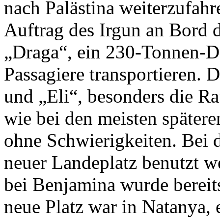
nach Palästina weiterzufah
Auftrag des Irgun an Bord 
„Draga“, ein 230-Tonnen-Da
Passagiere transportieren.
und „Eli“, besonders die R
wie bei den meisten spätere
ohne Schwierigkeiten. Bei d
neuer Landeplatz benutzt w
bei Benjamina wurde bereit
neue Platz war in Natanya, 