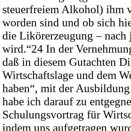
steuerfreiem Alkohol) ihm
worden sind und ob sich hie
die Likörerzeugung – nach jü
wird.“24 In der Vernehmung
daß in diesem Gutachten Di
Wirtschaftslage und dem We
haben“, mit der Ausbildung 
habe ich darauf zu entgegne
Schulungsvortrag für Wirtsc
indem uns aufgetragen wurd