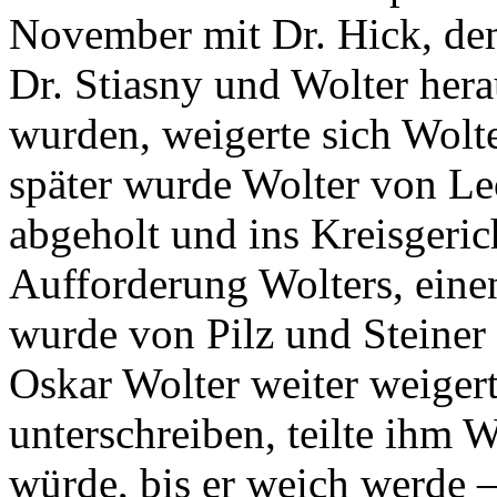
November mit Dr. Hick, dem
Dr. Stiasny und Wolter herau
wurden, weigerte sich Wolt
später wurde Wolter von Le
abgeholt und ins Kreisgeric
Aufforderung Wolters, eine
wurde von Pilz und Steiner
Oskar Wolter weiter weigert
unterschreiben, teilte ihm W
würde, bis er weich werde 