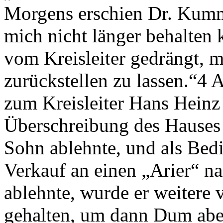
Morgens erschien Dr. Kumme
mich nicht länger behalten
vom Kreisleiter gedrängt, m
zurückstellen zu lassen.“4
zum Kreisleiter Hans Heinz
Überschreibung des Hauses 
Sohn ablehnte, und als Bed
Verkauf an einen „Arier“ n
ablehnte, wurde er weitere v
gehalten, um dann Dum abe