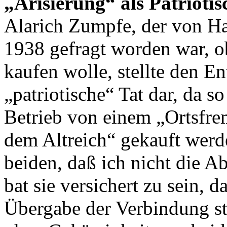
„Arisierung“ als Patriotis
Alarich Zumpfe, der von 
1938 gefragt worden war, o
kaufen wolle, stellte den En
„patriotische“ Tat dar, da s
Betrieb von einem „Ortsfr
dem Altreich“ gekauft werde
beiden, daß ich nicht die Ab
bat sie versichert zu sein, 
Übergabe der Verbindung st