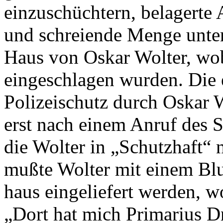
einzuschüchtern, belagerte
und schreiende Menge unter
Haus von Oskar Wolter, wob
eingeschlagen wurden. Die 
Polizeischutz durch Oskar 
erst nach einem Anruf des 
die Wolter in „Schutzhaft“
mußte Wolter mit einem Bl
haus eingeliefert werden, w
„Dort hat mich Primarius D