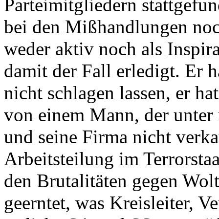
Parteimitgliedern stattgefu
bei den Mißhandlungen noc
weder aktiv noch als Inspira
damit der Fall erledigt. Er 
nicht schlagen lassen, er ha
von einem Mann, der unter
und seine Firma nicht verka
Arbeitsteilung im Terrorsta
den Brutalitäten gegen Wolt
geerntet, was Kreisleiter, 