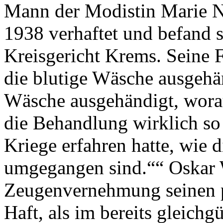
Mann der Modistin Marie 
1938 verhaftet und befand 
Kreisgericht Krems. Seine 
die blutige Wäsche ausgehä
Wäsche ausgehändigt, wora
die Behandlung wirklich so
Kriege erfahren hatte, wie d
umgegangen sind.““ Oskar W
Zeugenvernehmung seinen p
Haft, als im bereits gleich