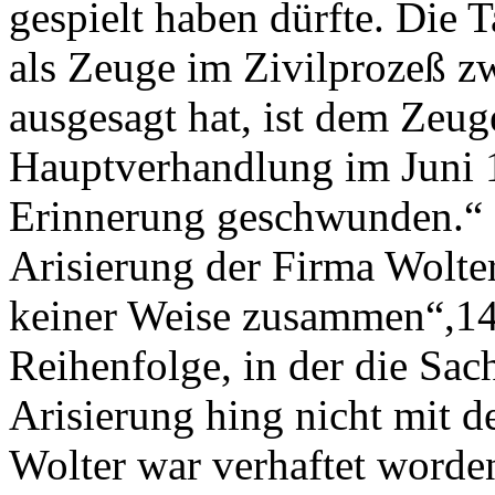
gespielt haben dürfte. Die 
als Zeuge im Zivilprozeß 
ausgesagt hat, ist dem Zeu
Hauptverhandlung im Juni 
Erinnerung geschwunden.“ D
Arisierung der Firma Wolter
keiner Weise zusammen“,14 
Reihenfolge, in der die Sac
Arisierung hing nicht mit 
Wolter war verhaftet worde