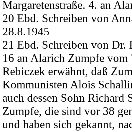
Margaretenstraße. 4. an Al
20 Ebd. Schreiben von Ann
28.8.1945
21 Ebd. Schreiben von Dr. 
16 an Alarich Zumpfe vom 7
Rebiczek erwähnt, daß Zum
Kommunisten Alois Schallin
auch dessen Sohn Richard S
Zumpfe, die sind vor 38 ge
und haben sich gekannt, na