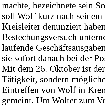
machte, bezeichnete sein So
soll Wolf kurz nach seinem
Kreisleiter denunziert habe
Bestechungsversuch untern
laufende Geschäftsausgaben
sie sofort danach bei der Po
Mit dem 26. Oktober ist de
Tätigkeit, sondern möglich
Eintreffen von Wolf in Kr
gemeint. Um Wolter zum Ve