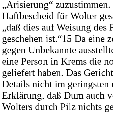
„Arisierung“ zuzustimmen.
Haftbescheid für Wolter ge
„daß dies auf Weisung des 
geschehen ist.“15 Da eine z
gegen Unbekannte ausstellte
eine Person in Krems die n
geliefert haben. Das Gericht
Details nicht im geringsten
Erklärung, daß Dum auch v
Wolters durch Pilz nichts 