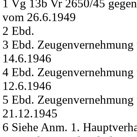
1 Vg 13b Vr 2650/45 gegen
vom 26.6.1949
2 Ebd.
3 Ebd. Zeugenvernehmung 
14.6.1946
4 Ebd. Zeugenvernehmung 
12.6.1946
5 Ebd. Zeugenvernehmung 
21.12.1945
6 Siehe Anm. 1. Hauptverh