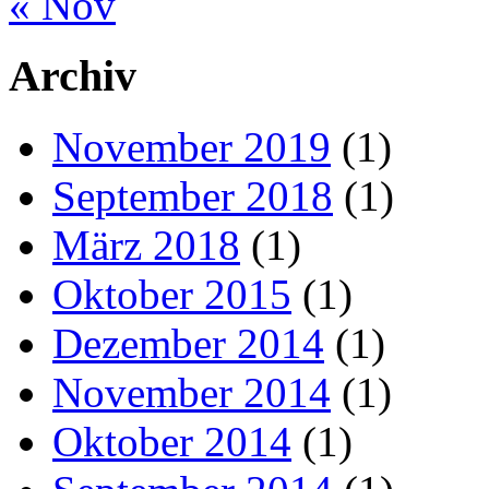
« Nov
Archiv
November 2019
(1)
September 2018
(1)
März 2018
(1)
Oktober 2015
(1)
Dezember 2014
(1)
November 2014
(1)
Oktober 2014
(1)