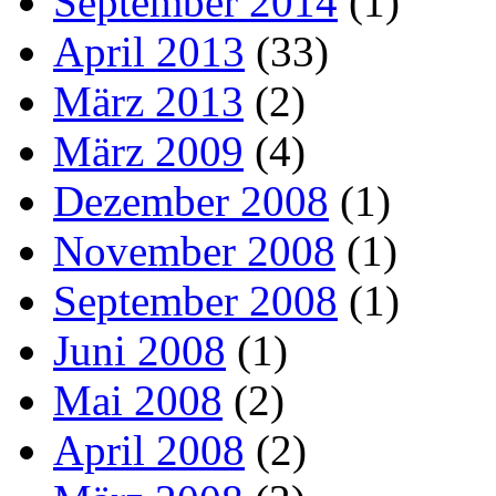
September 2014
(1)
April 2013
(33)
März 2013
(2)
März 2009
(4)
Dezember 2008
(1)
November 2008
(1)
September 2008
(1)
Juni 2008
(1)
Mai 2008
(2)
April 2008
(2)