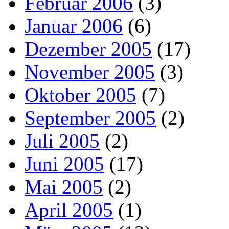
Februar 2006
(3)
Januar 2006
(6)
Dezember 2005
(17)
November 2005
(3)
Oktober 2005
(7)
September 2005
(2)
Juli 2005
(2)
Juni 2005
(17)
Mai 2005
(2)
April 2005
(1)