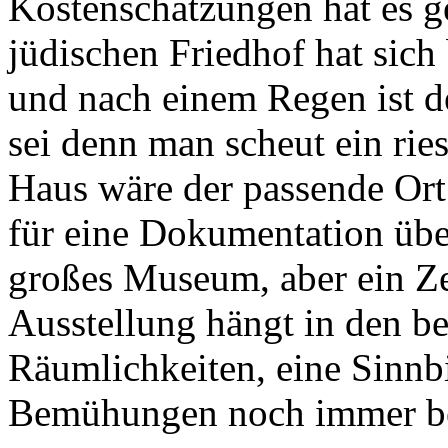
Kostenschätzungen hat es g
jüdischen Friedhof hat sich
und nach einem Regen ist de
sei denn man scheut ein ri
Haus wäre der passende Ort 
für eine Dokumentation übe
großes Museum, aber ein Zei
Ausstellung hängt in den be
Räumlichkeiten, eine Sinnbil
Bemühungen noch immer bes