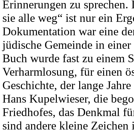
Erinnerungen zu sprechen.
sie alle weg“ ist nur ein E
Dokumentation war eine der
jüdische Gemeinde in einer 
Buch wurde fast zu einem 
Verharmlosung, für einen ö
Geschichte, der lange Jahr
Hans Kupelwieser, die bego
Friedhofes, das Denkmal fü
sind andere kleine Zeichen 