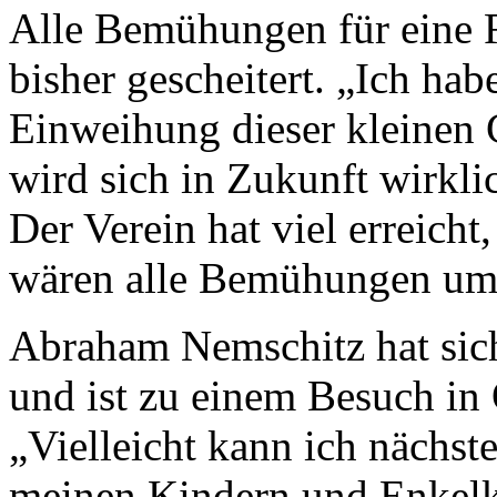
Alle Bemühungen für eine 
bisher gescheitert. „Ich hab
Einweihung dieser kleinen
wird sich in Zukunft wirk
Der Verein hat viel erreicht, 
wären alle Bemühungen um
Abraham Nemschitz hat sich
und ist zu einem Besuch in 
„Vielleicht kann ich nächs
meinen Kindern und Enkelk