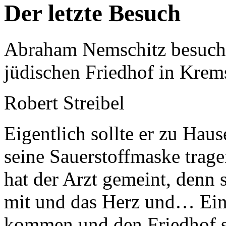
Der letzte Besuch
Abraham Nemschitz besucht 
jüdischen Friedhof in Krem
Robert Streibel
Eigentlich sollte er zu Haus
seine Sauerstoffmaske trag
hat der Arzt gemeint, denn 
mit und das Herz und… Ein 
kommen und den Friedhof s