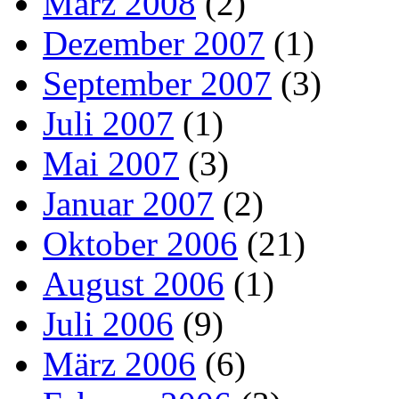
März 2008
(2)
Dezember 2007
(1)
September 2007
(3)
Juli 2007
(1)
Mai 2007
(3)
Januar 2007
(2)
Oktober 2006
(21)
August 2006
(1)
Juli 2006
(9)
März 2006
(6)