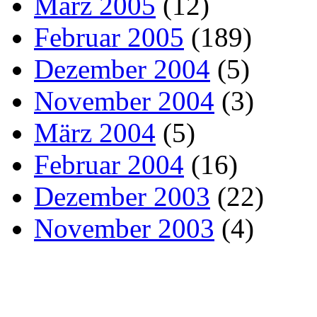
März 2005
(12)
Februar 2005
(189)
Dezember 2004
(5)
November 2004
(3)
März 2004
(5)
Februar 2004
(16)
Dezember 2003
(22)
November 2003
(4)