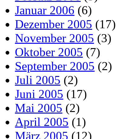
Januar 2006
(6)
Dezember 2005
(17)
November 2005
(3)
Oktober 2005
(7)
September 2005
(2)
Juli 2005
(2)
Juni 2005
(17)
Mai 2005
(2)
April 2005
(1)
März 2005
(12)