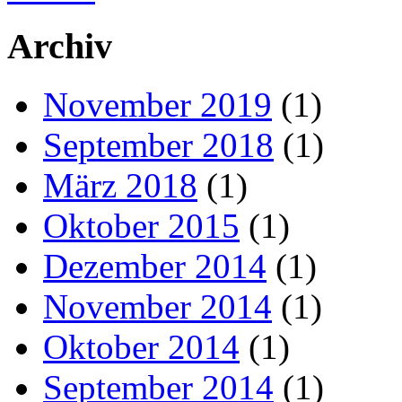
Archiv
November 2019
(1)
September 2018
(1)
März 2018
(1)
Oktober 2015
(1)
Dezember 2014
(1)
November 2014
(1)
Oktober 2014
(1)
September 2014
(1)