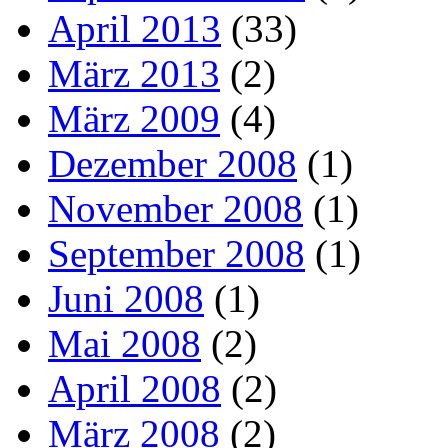
April 2013
(33)
März 2013
(2)
März 2009
(4)
Dezember 2008
(1)
November 2008
(1)
September 2008
(1)
Juni 2008
(1)
Mai 2008
(2)
April 2008
(2)
März 2008
(2)