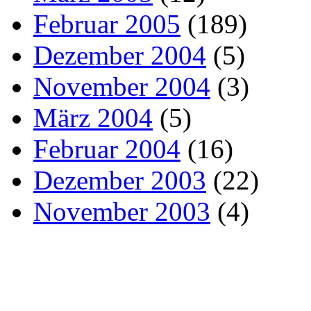
Februar 2005
(189)
Dezember 2004
(5)
November 2004
(3)
März 2004
(5)
Februar 2004
(16)
Dezember 2003
(22)
November 2003
(4)