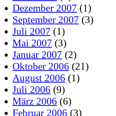
Dezember 2007
(1)
September 2007
(3)
Juli 2007
(1)
Mai 2007
(3)
Januar 2007
(2)
Oktober 2006
(21)
August 2006
(1)
Juli 2006
(9)
März 2006
(6)
Februar 2006
(3)