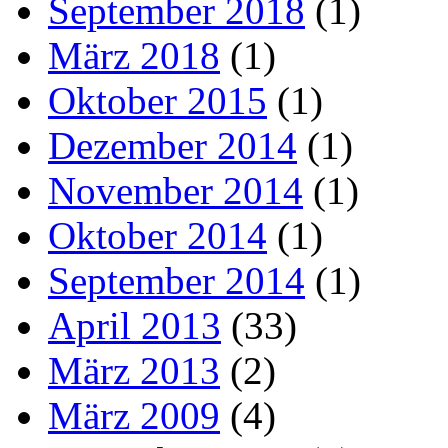
September 2018
(1)
März 2018
(1)
Oktober 2015
(1)
Dezember 2014
(1)
November 2014
(1)
Oktober 2014
(1)
September 2014
(1)
April 2013
(33)
März 2013
(2)
März 2009
(4)