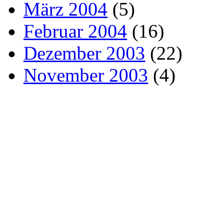
März 2004
(5)
Februar 2004
(16)
Dezember 2003
(22)
November 2003
(4)