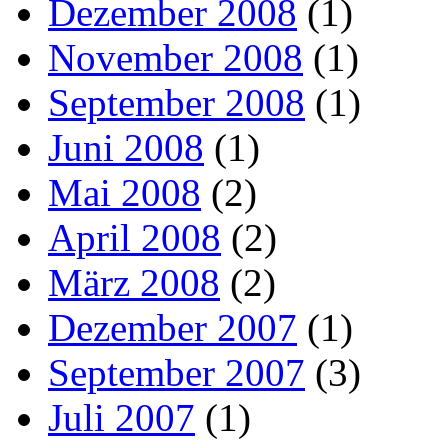
Dezember 2008
(1)
November 2008
(1)
September 2008
(1)
Juni 2008
(1)
Mai 2008
(2)
April 2008
(2)
März 2008
(2)
Dezember 2007
(1)
September 2007
(3)
Juli 2007
(1)