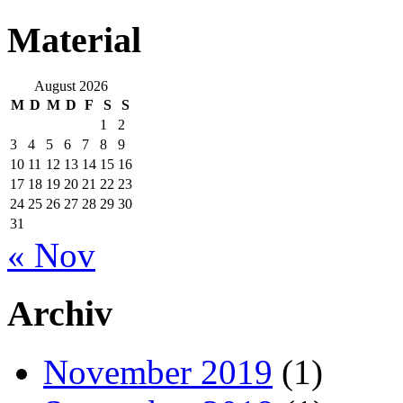
Material
August 2026
M
D
M
D
F
S
S
1
2
3
4
5
6
7
8
9
10
11
12
13
14
15
16
17
18
19
20
21
22
23
24
25
26
27
28
29
30
31
« Nov
Archiv
November 2019
(1)