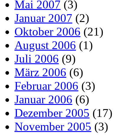
Mai 2007
(3)
Januar 2007
(2)
Oktober 2006
(21)
August 2006
(1)
Juli 2006
(9)
März 2006
(6)
Februar 2006
(3)
Januar 2006
(6)
Dezember 2005
(17)
November 2005
(3)