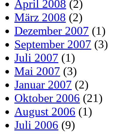
April 2008
(2)
März 2008
(2)
Dezember 2007
(1)
September 2007
(3)
Juli 2007
(1)
Mai 2007
(3)
Januar 2007
(2)
Oktober 2006
(21)
August 2006
(1)
Juli 2006
(9)