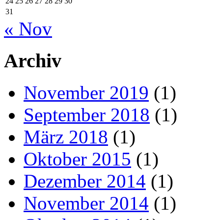
24
25
26
27
28
29
30
31
« Nov
Archiv
November 2019
(1)
September 2018
(1)
März 2018
(1)
Oktober 2015
(1)
Dezember 2014
(1)
November 2014
(1)