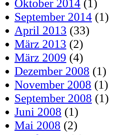
Oktober 2014
(1)
September 2014
(1)
April 2013
(33)
März 2013
(2)
März 2009
(4)
Dezember 2008
(1)
November 2008
(1)
September 2008
(1)
Juni 2008
(1)
Mai 2008
(2)