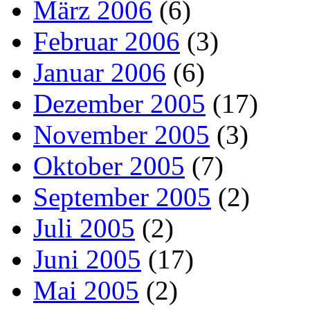
März 2006
(6)
Februar 2006
(3)
Januar 2006
(6)
Dezember 2005
(17)
November 2005
(3)
Oktober 2005
(7)
September 2005
(2)
Juli 2005
(2)
Juni 2005
(17)
Mai 2005
(2)