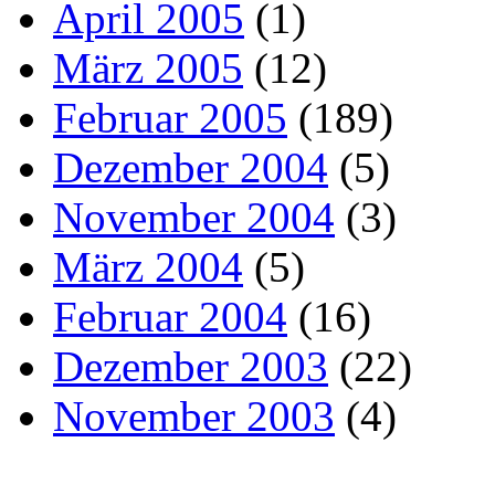
April 2005
(1)
März 2005
(12)
Februar 2005
(189)
Dezember 2004
(5)
November 2004
(3)
März 2004
(5)
Februar 2004
(16)
Dezember 2003
(22)
November 2003
(4)