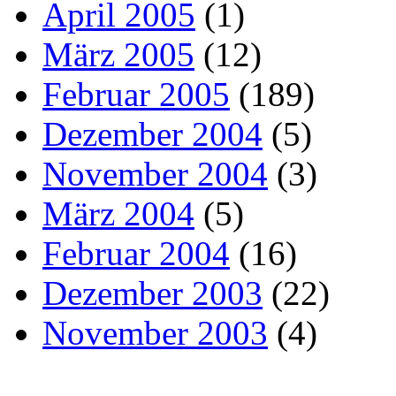
April 2005
(1)
März 2005
(12)
Februar 2005
(189)
Dezember 2004
(5)
November 2004
(3)
März 2004
(5)
Februar 2004
(16)
Dezember 2003
(22)
November 2003
(4)