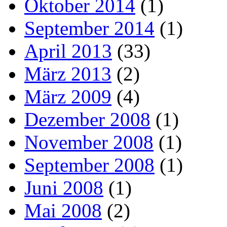
Oktober 2014
(1)
September 2014
(1)
April 2013
(33)
März 2013
(2)
März 2009
(4)
Dezember 2008
(1)
November 2008
(1)
September 2008
(1)
Juni 2008
(1)
Mai 2008
(2)