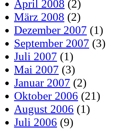
April 2008
(2)
März 2008
(2)
Dezember 2007
(1)
September 2007
(3)
Juli 2007
(1)
Mai 2007
(3)
Januar 2007
(2)
Oktober 2006
(21)
August 2006
(1)
Juli 2006
(9)