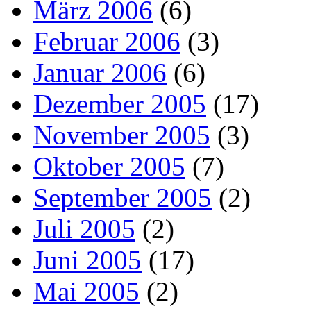
März 2006
(6)
Februar 2006
(3)
Januar 2006
(6)
Dezember 2005
(17)
November 2005
(3)
Oktober 2005
(7)
September 2005
(2)
Juli 2005
(2)
Juni 2005
(17)
Mai 2005
(2)