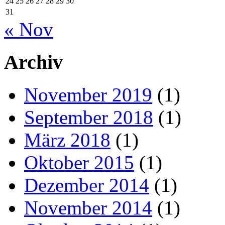
24
25
26
27
28
29
30
31
« Nov
Archiv
November 2019
(1)
September 2018
(1)
März 2018
(1)
Oktober 2015
(1)
Dezember 2014
(1)
November 2014
(1)