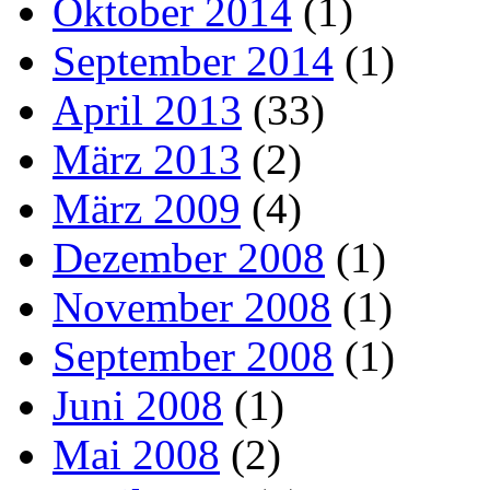
Oktober 2014
(1)
September 2014
(1)
April 2013
(33)
März 2013
(2)
März 2009
(4)
Dezember 2008
(1)
November 2008
(1)
September 2008
(1)
Juni 2008
(1)
Mai 2008
(2)