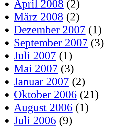
April 2008
(2)
März 2008
(2)
Dezember 2007
(1)
September 2007
(3)
Juli 2007
(1)
Mai 2007
(3)
Januar 2007
(2)
Oktober 2006
(21)
August 2006
(1)
Juli 2006
(9)