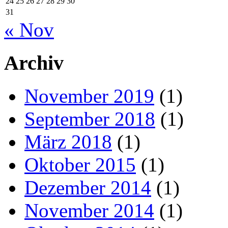
24
25
26
27
28
29
30
31
« Nov
Archiv
November 2019
(1)
September 2018
(1)
März 2018
(1)
Oktober 2015
(1)
Dezember 2014
(1)
November 2014
(1)