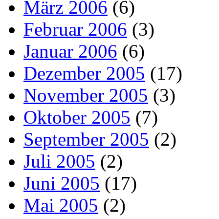
März 2006
(6)
Februar 2006
(3)
Januar 2006
(6)
Dezember 2005
(17)
November 2005
(3)
Oktober 2005
(7)
September 2005
(2)
Juli 2005
(2)
Juni 2005
(17)
Mai 2005
(2)