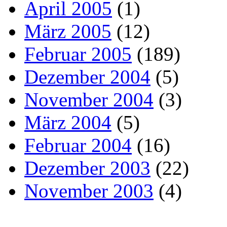
April 2005
(1)
März 2005
(12)
Februar 2005
(189)
Dezember 2004
(5)
November 2004
(3)
März 2004
(5)
Februar 2004
(16)
Dezember 2003
(22)
November 2003
(4)