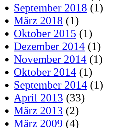
September 2018
(1)
März 2018
(1)
Oktober 2015
(1)
Dezember 2014
(1)
November 2014
(1)
Oktober 2014
(1)
September 2014
(1)
April 2013
(33)
März 2013
(2)
März 2009
(4)