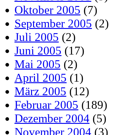
Oktober 2005
(7)
September 2005
(2)
Juli 2005
(2)
Juni 2005
(17)
Mai 2005
(2)
April 2005
(1)
März 2005
(12)
Februar 2005
(189)
Dezember 2004
(5)
November 2004
(3)