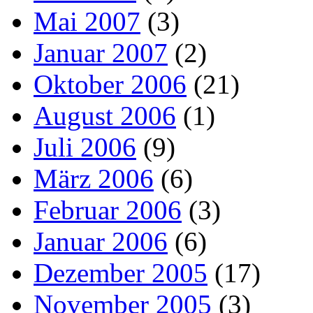
Mai 2007
(3)
Januar 2007
(2)
Oktober 2006
(21)
August 2006
(1)
Juli 2006
(9)
März 2006
(6)
Februar 2006
(3)
Januar 2006
(6)
Dezember 2005
(17)
November 2005
(3)