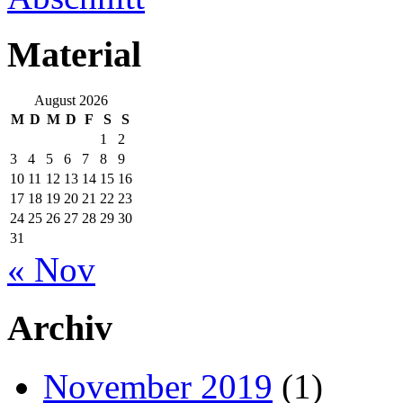
Material
August 2026
M
D
M
D
F
S
S
1
2
3
4
5
6
7
8
9
10
11
12
13
14
15
16
17
18
19
20
21
22
23
24
25
26
27
28
29
30
31
« Nov
Archiv
November 2019
(1)