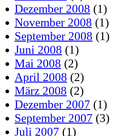
Dezember 2008
(1)
November 2008
(1)
September 2008
(1)
Juni 2008
(1)
Mai 2008
(2)
April 2008
(2)
März 2008
(2)
Dezember 2007
(1)
September 2007
(3)
Juli 2007
(1)