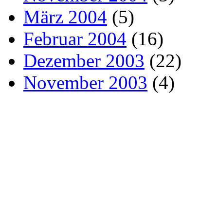
März 2004
(5)
Februar 2004
(16)
Dezember 2003
(22)
November 2003
(4)