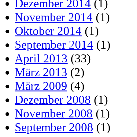
Dezember 2014
(1)
November 2014
(1)
Oktober 2014
(1)
September 2014
(1)
April 2013
(33)
März 2013
(2)
März 2009
(4)
Dezember 2008
(1)
November 2008
(1)
September 2008
(1)