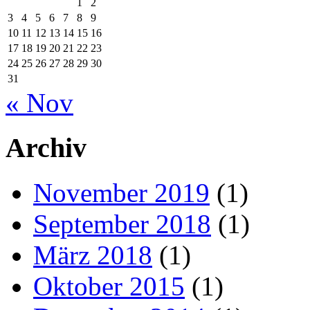
1
2
3
4
5
6
7
8
9
10
11
12
13
14
15
16
17
18
19
20
21
22
23
24
25
26
27
28
29
30
31
« Nov
Archiv
November 2019
(1)
September 2018
(1)
März 2018
(1)
Oktober 2015
(1)