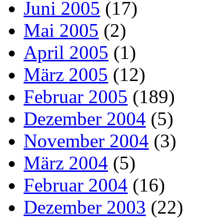
Juni 2005
(17)
Mai 2005
(2)
April 2005
(1)
März 2005
(12)
Februar 2005
(189)
Dezember 2004
(5)
November 2004
(3)
März 2004
(5)
Februar 2004
(16)
Dezember 2003
(22)