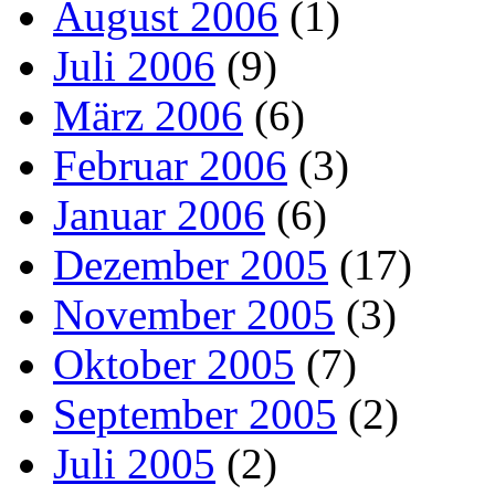
August 2006
(1)
Juli 2006
(9)
März 2006
(6)
Februar 2006
(3)
Januar 2006
(6)
Dezember 2005
(17)
November 2005
(3)
Oktober 2005
(7)
September 2005
(2)
Juli 2005
(2)