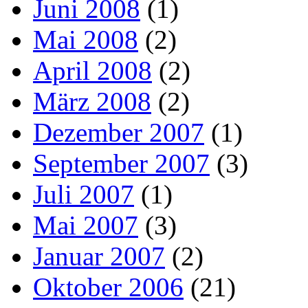
Juni 2008
(1)
Mai 2008
(2)
April 2008
(2)
März 2008
(2)
Dezember 2007
(1)
September 2007
(3)
Juli 2007
(1)
Mai 2007
(3)
Januar 2007
(2)
Oktober 2006
(21)