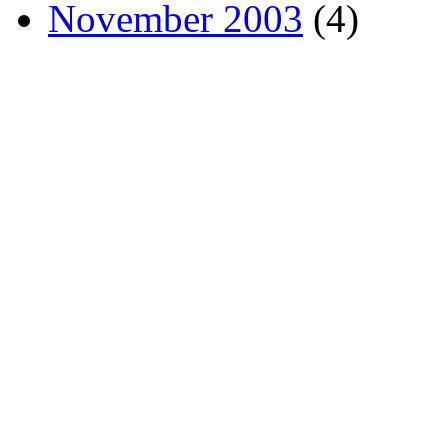
November 2003
(4)