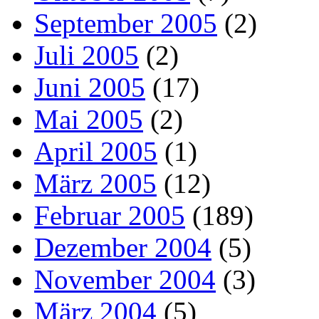
September 2005
(2)
Juli 2005
(2)
Juni 2005
(17)
Mai 2005
(2)
April 2005
(1)
März 2005
(12)
Februar 2005
(189)
Dezember 2004
(5)
November 2004
(3)
März 2004
(5)