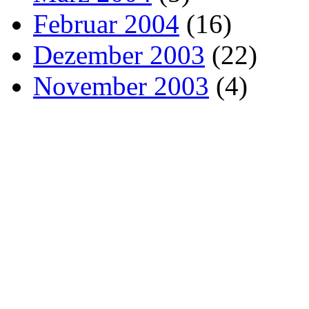
Februar 2004
(16)
Dezember 2003
(22)
November 2003
(4)