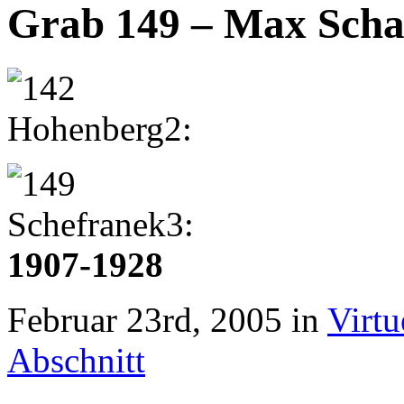
Grab 149 – Max Scha
1907-1928
Februar 23rd, 2005 in
Virtu
Abschnitt