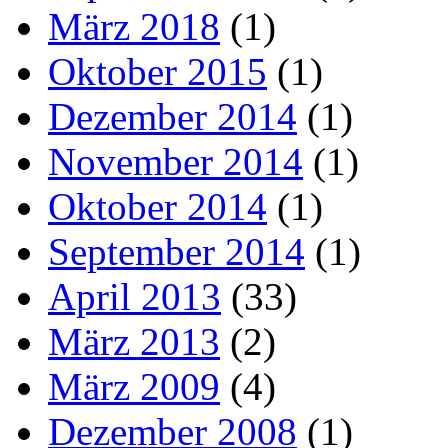
März 2018
(1)
Oktober 2015
(1)
Dezember 2014
(1)
November 2014
(1)
Oktober 2014
(1)
September 2014
(1)
April 2013
(33)
März 2013
(2)
März 2009
(4)
Dezember 2008
(1)