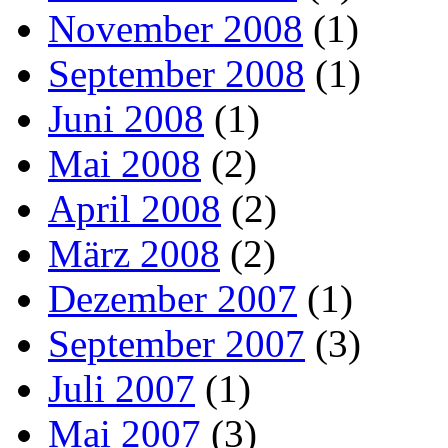
November 2008
(1)
September 2008
(1)
Juni 2008
(1)
Mai 2008
(2)
April 2008
(2)
März 2008
(2)
Dezember 2007
(1)
September 2007
(3)
Juli 2007
(1)
Mai 2007
(3)