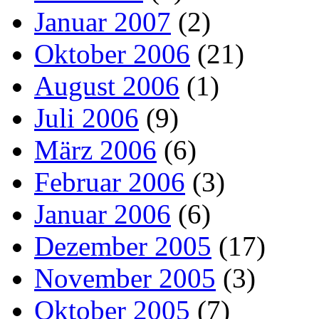
Januar 2007
(2)
Oktober 2006
(21)
August 2006
(1)
Juli 2006
(9)
März 2006
(6)
Februar 2006
(3)
Januar 2006
(6)
Dezember 2005
(17)
November 2005
(3)
Oktober 2005
(7)