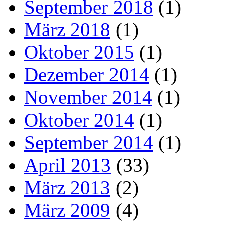
September 2018
(1)
März 2018
(1)
Oktober 2015
(1)
Dezember 2014
(1)
November 2014
(1)
Oktober 2014
(1)
September 2014
(1)
April 2013
(33)
März 2013
(2)
März 2009
(4)