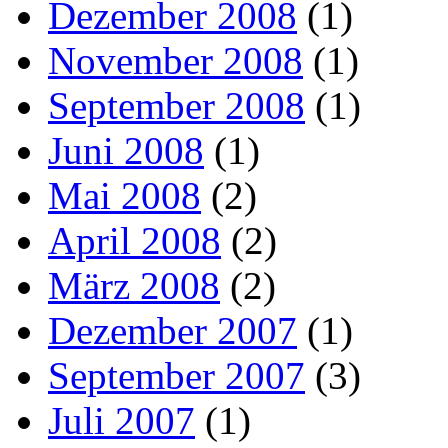
Dezember 2008
(1)
November 2008
(1)
September 2008
(1)
Juni 2008
(1)
Mai 2008
(2)
April 2008
(2)
März 2008
(2)
Dezember 2007
(1)
September 2007
(3)
Juli 2007
(1)