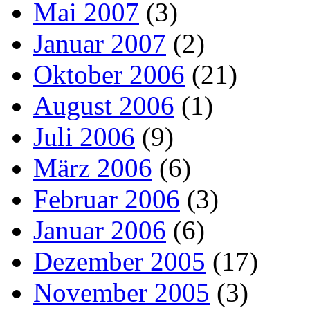
Mai 2007
(3)
Januar 2007
(2)
Oktober 2006
(21)
August 2006
(1)
Juli 2006
(9)
März 2006
(6)
Februar 2006
(3)
Januar 2006
(6)
Dezember 2005
(17)
November 2005
(3)