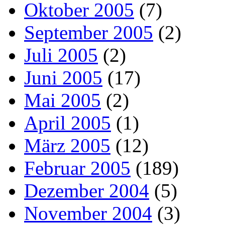
Oktober 2005
(7)
September 2005
(2)
Juli 2005
(2)
Juni 2005
(17)
Mai 2005
(2)
April 2005
(1)
März 2005
(12)
Februar 2005
(189)
Dezember 2004
(5)
November 2004
(3)