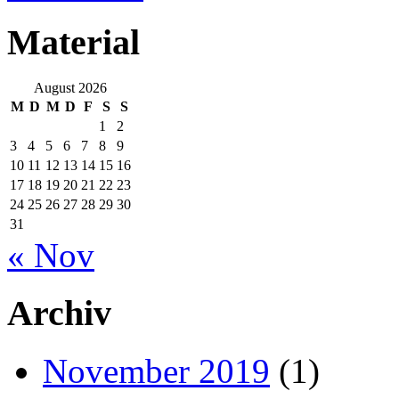
Material
August 2026
M
D
M
D
F
S
S
1
2
3
4
5
6
7
8
9
10
11
12
13
14
15
16
17
18
19
20
21
22
23
24
25
26
27
28
29
30
31
« Nov
Archiv
November 2019
(1)