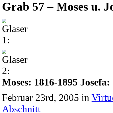
Grab 57 – Moses u. J
Moses: 1816-1895 Josefa:
Februar 23rd, 2005 in
Virtu
Abschnitt