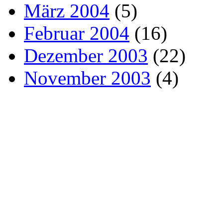
März 2004
(5)
Februar 2004
(16)
Dezember 2003
(22)
November 2003
(4)