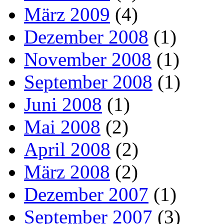
März 2009
(4)
Dezember 2008
(1)
November 2008
(1)
September 2008
(1)
Juni 2008
(1)
Mai 2008
(2)
April 2008
(2)
März 2008
(2)
Dezember 2007
(1)
September 2007
(3)