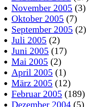
November 2005
(3)
Oktober 2005
(7)
September 2005
(2)
Juli 2005
(2)
Juni 2005
(17)
Mai 2005
(2)
April 2005
(1)
März 2005
(12)
Februar 2005
(189)
Dezember 2004
(5)