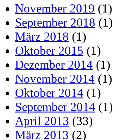
November 2019
(1)
September 2018
(1)
März 2018
(1)
Oktober 2015
(1)
Dezember 2014
(1)
November 2014
(1)
Oktober 2014
(1)
September 2014
(1)
April 2013
(33)
März 2013
(2)