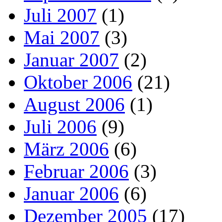
Juli 2007
(1)
Mai 2007
(3)
Januar 2007
(2)
Oktober 2006
(21)
August 2006
(1)
Juli 2006
(9)
März 2006
(6)
Februar 2006
(3)
Januar 2006
(6)
Dezember 2005
(17)