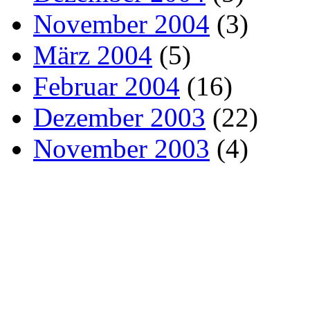
November 2004
(3)
März 2004
(5)
Februar 2004
(16)
Dezember 2003
(22)
November 2003
(4)