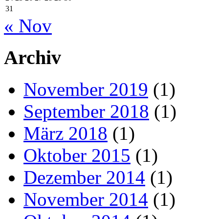
31
« Nov
Archiv
November 2019
(1)
September 2018
(1)
März 2018
(1)
Oktober 2015
(1)
Dezember 2014
(1)
November 2014
(1)