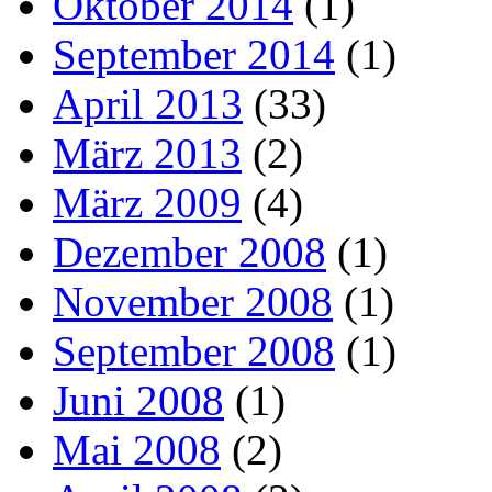
Oktober 2014
(1)
September 2014
(1)
April 2013
(33)
März 2013
(2)
März 2009
(4)
Dezember 2008
(1)
November 2008
(1)
September 2008
(1)
Juni 2008
(1)
Mai 2008
(2)