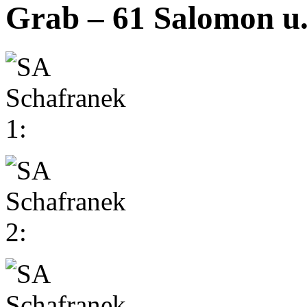
Grab – 61 Salomon u