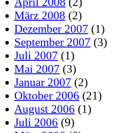
April 2008
(2)
März 2008
(2)
Dezember 2007
(1)
September 2007
(3)
Juli 2007
(1)
Mai 2007
(3)
Januar 2007
(2)
Oktober 2006
(21)
August 2006
(1)
Juli 2006
(9)