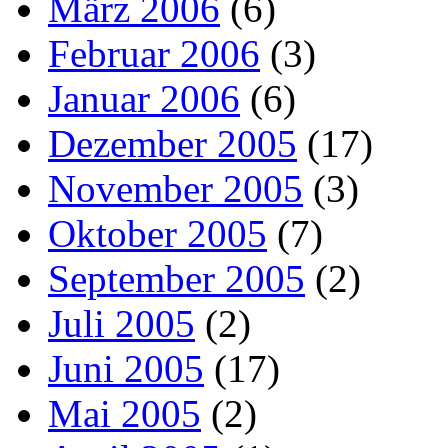
März 2006
(6)
Februar 2006
(3)
Januar 2006
(6)
Dezember 2005
(17)
November 2005
(3)
Oktober 2005
(7)
September 2005
(2)
Juli 2005
(2)
Juni 2005
(17)
Mai 2005
(2)