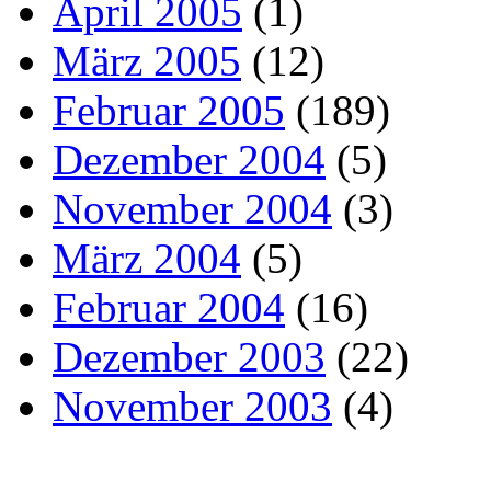
April 2005
(1)
März 2005
(12)
Februar 2005
(189)
Dezember 2004
(5)
November 2004
(3)
März 2004
(5)
Februar 2004
(16)
Dezember 2003
(22)
November 2003
(4)