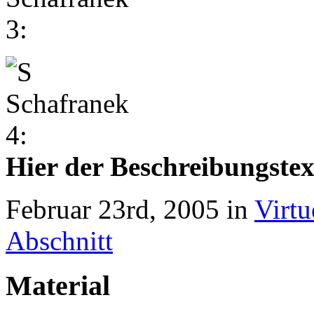
Hier der Beschreibungstex
Februar 23rd, 2005 in
Virtu
Abschnitt
Material