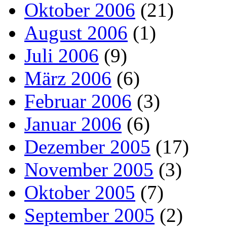
Oktober 2006
(21)
August 2006
(1)
Juli 2006
(9)
März 2006
(6)
Februar 2006
(3)
Januar 2006
(6)
Dezember 2005
(17)
November 2005
(3)
Oktober 2005
(7)
September 2005
(2)