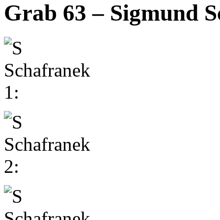
Grab 63 – Sigmund S