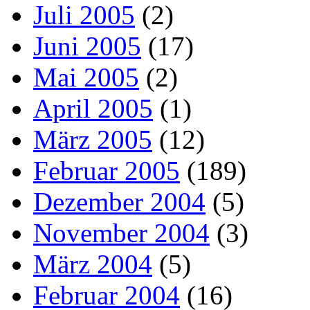
Juli 2005
(2)
Juni 2005
(17)
Mai 2005
(2)
April 2005
(1)
März 2005
(12)
Februar 2005
(189)
Dezember 2004
(5)
November 2004
(3)
März 2004
(5)
Februar 2004
(16)