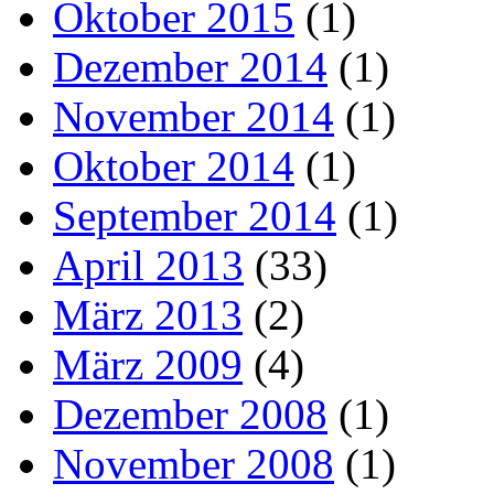
Oktober 2015
(1)
Dezember 2014
(1)
November 2014
(1)
Oktober 2014
(1)
September 2014
(1)
April 2013
(33)
März 2013
(2)
März 2009
(4)
Dezember 2008
(1)
November 2008
(1)