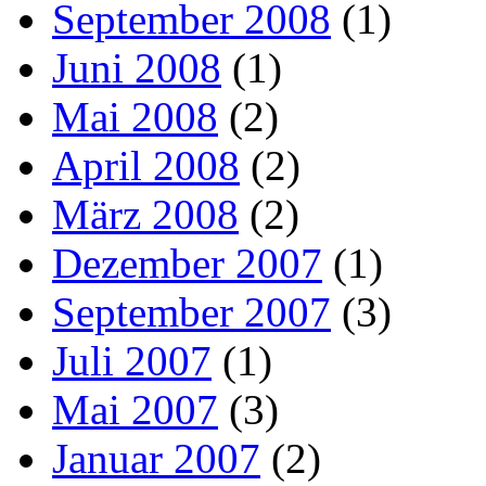
September 2008
(1)
Juni 2008
(1)
Mai 2008
(2)
April 2008
(2)
März 2008
(2)
Dezember 2007
(1)
September 2007
(3)
Juli 2007
(1)
Mai 2007
(3)
Januar 2007
(2)