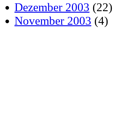
Dezember 2003
(22)
November 2003
(4)