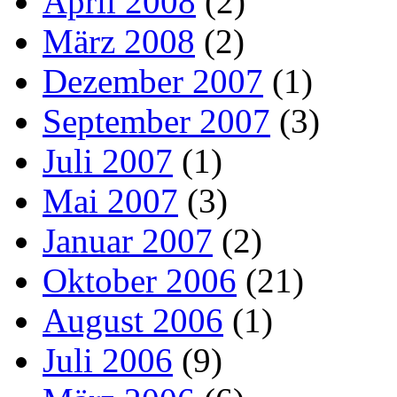
April 2008
(2)
März 2008
(2)
Dezember 2007
(1)
September 2007
(3)
Juli 2007
(1)
Mai 2007
(3)
Januar 2007
(2)
Oktober 2006
(21)
August 2006
(1)
Juli 2006
(9)