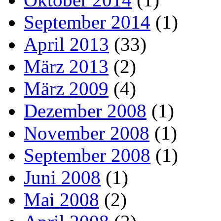
September 2014
(1)
April 2013
(33)
März 2013
(2)
März 2009
(4)
Dezember 2008
(1)
November 2008
(1)
September 2008
(1)
Juni 2008
(1)
Mai 2008
(2)