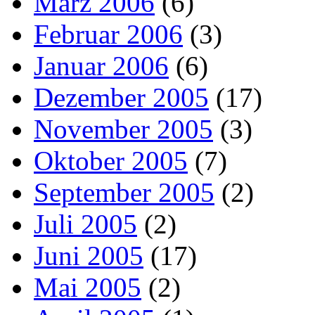
März 2006
(6)
Februar 2006
(3)
Januar 2006
(6)
Dezember 2005
(17)
November 2005
(3)
Oktober 2005
(7)
September 2005
(2)
Juli 2005
(2)
Juni 2005
(17)
Mai 2005
(2)