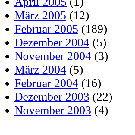
April 2005
(1)
März 2005
(12)
Februar 2005
(189)
Dezember 2004
(5)
November 2004
(3)
März 2004
(5)
Februar 2004
(16)
Dezember 2003
(22)
November 2003
(4)