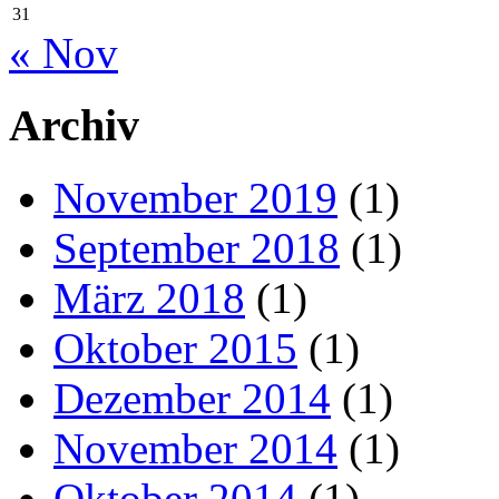
31
« Nov
Archiv
November 2019
(1)
September 2018
(1)
März 2018
(1)
Oktober 2015
(1)
Dezember 2014
(1)
November 2014
(1)
Oktober 2014
(1)