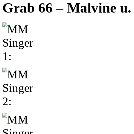
Grab 66 – Malvine u.