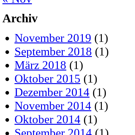
Archiv
November 2019
(1)
September 2018
(1)
März 2018
(1)
Oktober 2015
(1)
Dezember 2014
(1)
November 2014
(1)
Oktober 2014
(1)
September 2014
(1)