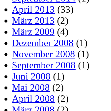
April 2013
(33)
März 2013
(2)
März 2009
(4)
Dezember 2008
(1)
November 2008
(1)
September 2008
(1)
Juni 2008
(1)
Mai 2008
(2)
April 2008
(2)
März 2008
(2)