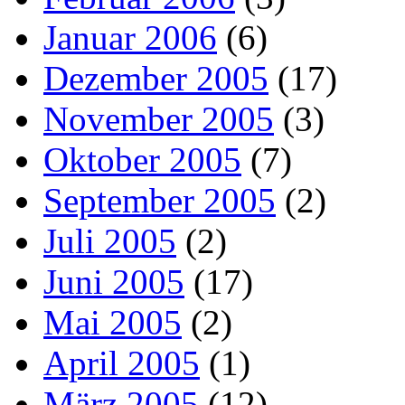
Januar 2006
(6)
Dezember 2005
(17)
November 2005
(3)
Oktober 2005
(7)
September 2005
(2)
Juli 2005
(2)
Juni 2005
(17)
Mai 2005
(2)
April 2005
(1)
März 2005
(12)