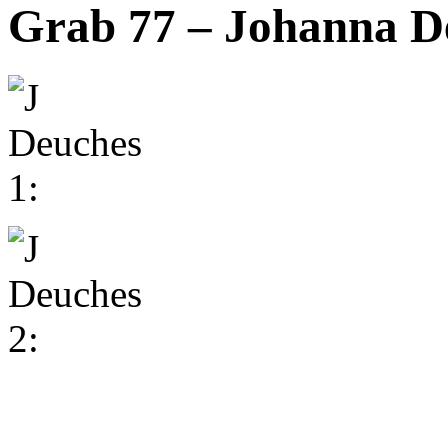
Grab 77 – Johanna D