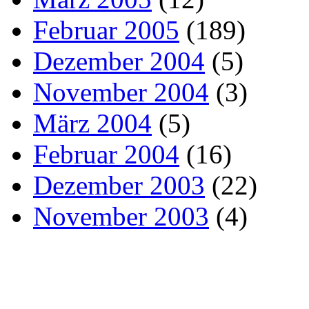
Februar 2005
(189)
Dezember 2004
(5)
November 2004
(3)
März 2004
(5)
Februar 2004
(16)
Dezember 2003
(22)
November 2003
(4)