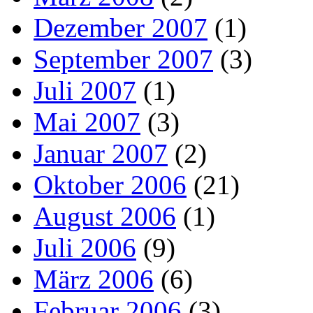
Dezember 2007
(1)
September 2007
(3)
Juli 2007
(1)
Mai 2007
(3)
Januar 2007
(2)
Oktober 2006
(21)
August 2006
(1)
Juli 2006
(9)
März 2006
(6)
Februar 2006
(3)