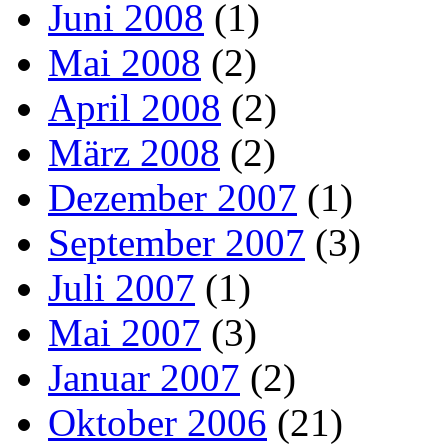
Juni 2008
(1)
Mai 2008
(2)
April 2008
(2)
März 2008
(2)
Dezember 2007
(1)
September 2007
(3)
Juli 2007
(1)
Mai 2007
(3)
Januar 2007
(2)
Oktober 2006
(21)