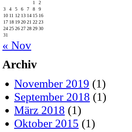
1
2
3
4
5
6
7
8
9
10
11
12
13
14
15
16
17
18
19
20
21
22
23
24
25
26
27
28
29
30
31
« Nov
Archiv
November 2019
(1)
September 2018
(1)
März 2018
(1)
Oktober 2015
(1)