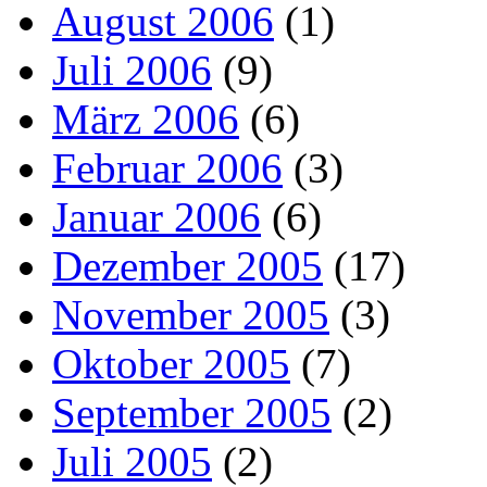
August 2006
(1)
Juli 2006
(9)
März 2006
(6)
Februar 2006
(3)
Januar 2006
(6)
Dezember 2005
(17)
November 2005
(3)
Oktober 2005
(7)
September 2005
(2)
Juli 2005
(2)