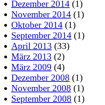
Dezember 2014
(1)
November 2014
(1)
Oktober 2014
(1)
September 2014
(1)
April 2013
(33)
März 2013
(2)
März 2009
(4)
Dezember 2008
(1)
November 2008
(1)
September 2008
(1)