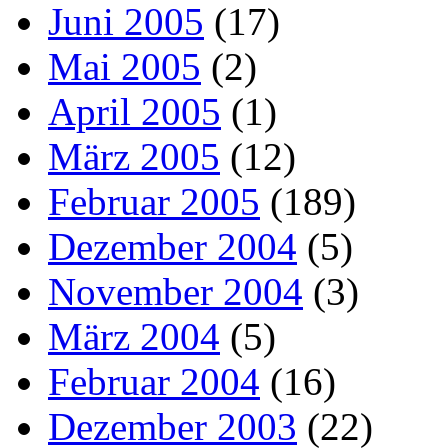
Juni 2005
(17)
Mai 2005
(2)
April 2005
(1)
März 2005
(12)
Februar 2005
(189)
Dezember 2004
(5)
November 2004
(3)
März 2004
(5)
Februar 2004
(16)
Dezember 2003
(22)