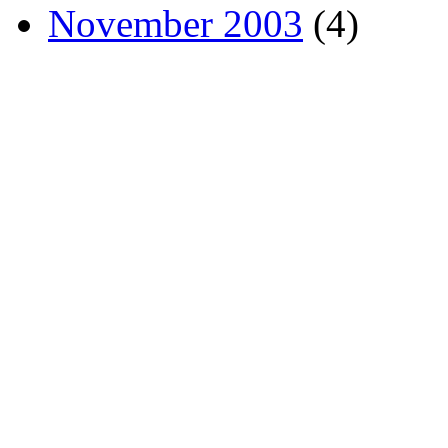
November 2003
(4)