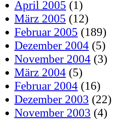
April 2005
(1)
März 2005
(12)
Februar 2005
(189)
Dezember 2004
(5)
November 2004
(3)
März 2004
(5)
Februar 2004
(16)
Dezember 2003
(22)
November 2003
(4)