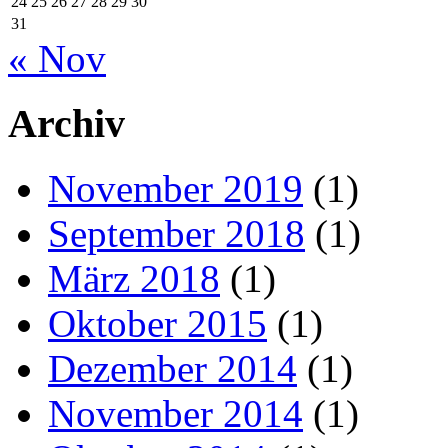
24
25
26
27
28
29
30
31
« Nov
Archiv
November 2019
(1)
September 2018
(1)
März 2018
(1)
Oktober 2015
(1)
Dezember 2014
(1)
November 2014
(1)