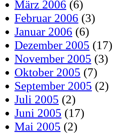
März 2006
(6)
Februar 2006
(3)
Januar 2006
(6)
Dezember 2005
(17)
November 2005
(3)
Oktober 2005
(7)
September 2005
(2)
Juli 2005
(2)
Juni 2005
(17)
Mai 2005
(2)