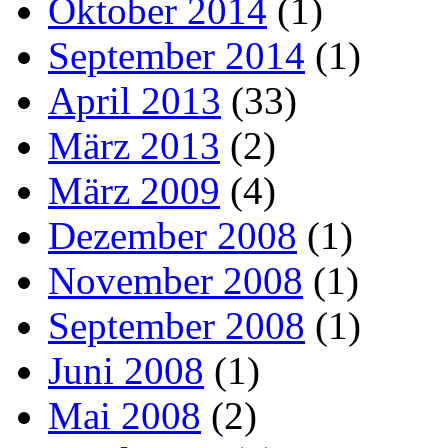
Oktober 2014
(1)
September 2014
(1)
April 2013
(33)
März 2013
(2)
März 2009
(4)
Dezember 2008
(1)
November 2008
(1)
September 2008
(1)
Juni 2008
(1)
Mai 2008
(2)