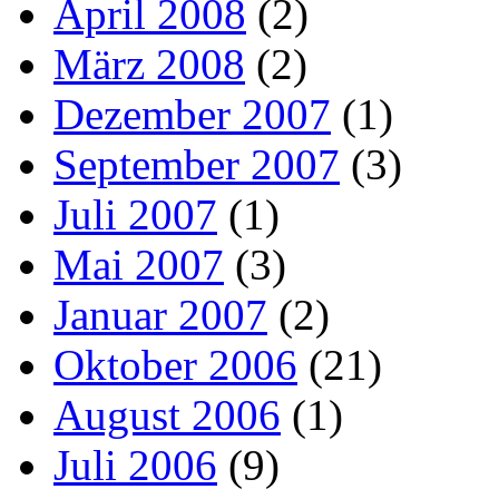
April 2008
(2)
März 2008
(2)
Dezember 2007
(1)
September 2007
(3)
Juli 2007
(1)
Mai 2007
(3)
Januar 2007
(2)
Oktober 2006
(21)
August 2006
(1)
Juli 2006
(9)