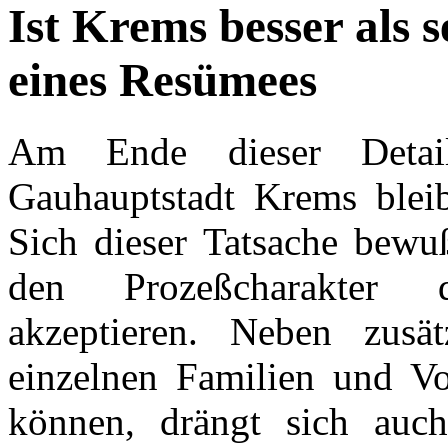
Ist Krems besser als 
eines Resümees
Am Ende dieser Detai
Gauhauptstadt Krems blei
Sich dieser Tatsache bewuß
den Prozeßcharakter 
akzeptieren. Neben zusät
einzelnen Familien und V
können, drängt sich auch