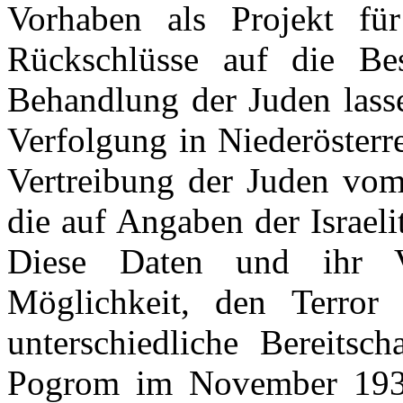
Vorhaben als Projekt für
Rückschlüsse auf die Be
Behandlung der Juden lass
Verfolgung in Niederösterre
Vertreibung der Juden vo
die auf Angaben der Israel
Diese Daten und ihr Ve
Möglichkeit, den Terro
unterschiedliche Bereitsc
Pogrom im November 1938 