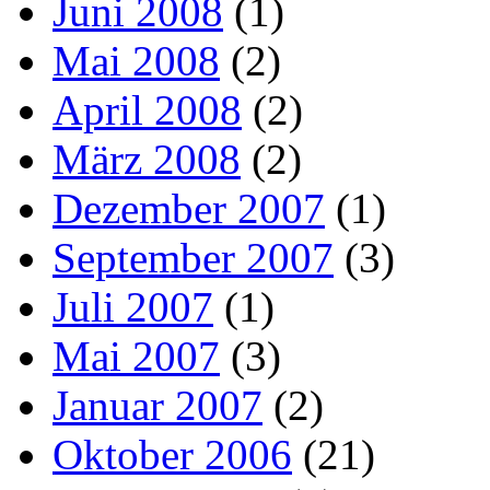
Juni 2008
(1)
Mai 2008
(2)
April 2008
(2)
März 2008
(2)
Dezember 2007
(1)
September 2007
(3)
Juli 2007
(1)
Mai 2007
(3)
Januar 2007
(2)
Oktober 2006
(21)