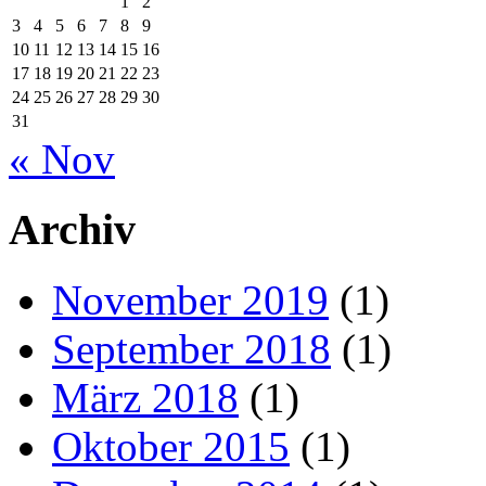
1
2
3
4
5
6
7
8
9
10
11
12
13
14
15
16
17
18
19
20
21
22
23
24
25
26
27
28
29
30
31
« Nov
Archiv
November 2019
(1)
September 2018
(1)
März 2018
(1)
Oktober 2015
(1)