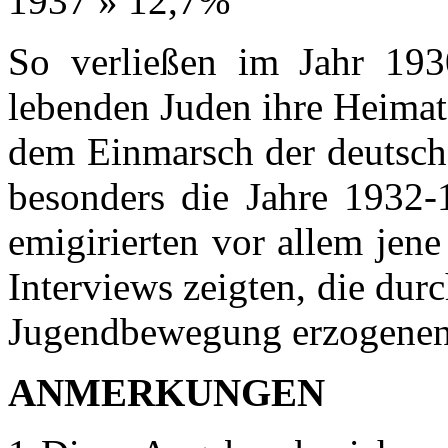
1937 » 12,7%
So verließen im Jahr 193
lebenden Juden ihre Heimat
dem Einmarsch der deutsche
besonders die Jahre 1932-
emigirierten vor allem jene
Interviews zeigten, die durc
Jugendbewegung erzogenen 
ANMERKUNGEN