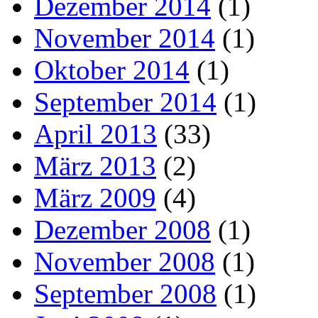
Dezember 2014
(1)
November 2014
(1)
Oktober 2014
(1)
September 2014
(1)
April 2013
(33)
März 2013
(2)
März 2009
(4)
Dezember 2008
(1)
November 2008
(1)
September 2008
(1)