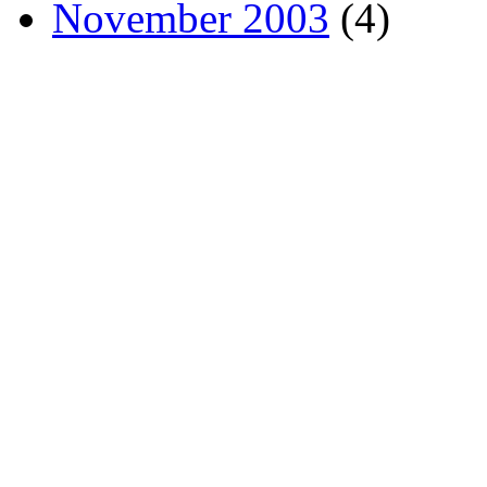
November 2003
(4)