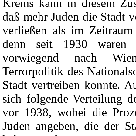
Krems kann in diesem Zus
daß mehr Juden die Stadt 
verließen als im Zeitrau
denn seit 1930 waren 
vorwiegend nach Wien
Terrorpolitik des Nationals
Stadt vertreiben konnte. A
sich folgende Verteilung 
vor 1938, wobei die Proz
Juden angeben, die der S