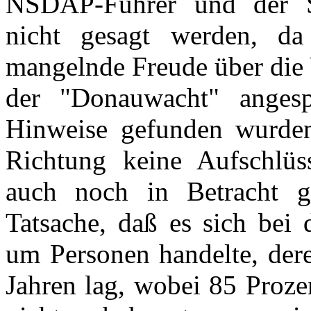
NSDAP-Führer und der St
nicht gesagt werden, da
mangelnde Freude über die V
der "Donauwacht" angesp
Hinweise gefunden wurden,
Richtung keine Aufschlüss
auch noch in Betracht g
Tatsache, daß es sich bei
um Personen handelte, dere
Jahren lag, wobei 85 Proze