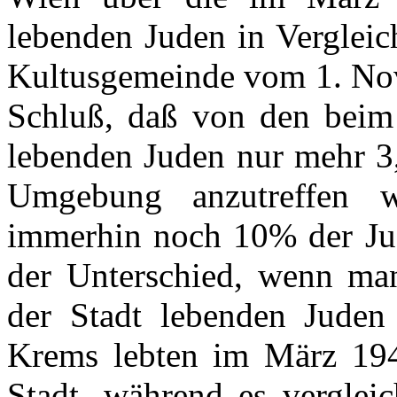
lebenden Juden in Vergleic
Kultusgemeinde vom 1. N
Schluß, daß von den beim
lebenden Juden nur mehr 3,
Umgebung anzutreffen 
immerhin noch 10% der Jud
der Unterschied, wenn m
der Stadt lebenden Juden
Krems lebten im März 19
Stadt, während es verglei