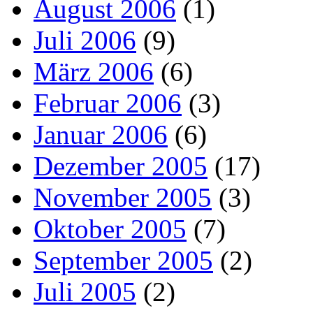
August 2006
(1)
Juli 2006
(9)
März 2006
(6)
Februar 2006
(3)
Januar 2006
(6)
Dezember 2005
(17)
November 2005
(3)
Oktober 2005
(7)
September 2005
(2)
Juli 2005
(2)