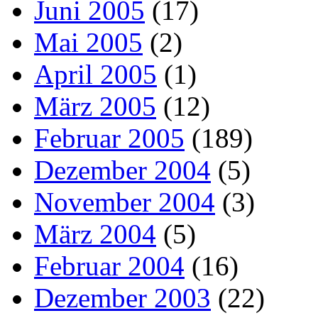
Juni 2005
(17)
Mai 2005
(2)
April 2005
(1)
März 2005
(12)
Februar 2005
(189)
Dezember 2004
(5)
November 2004
(3)
März 2004
(5)
Februar 2004
(16)
Dezember 2003
(22)