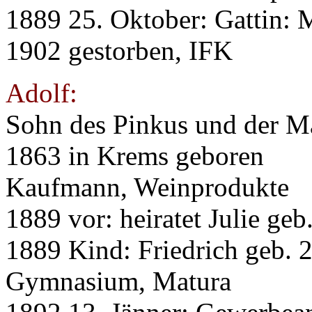
1889 25. Oktober: Gattin: 
1902 gestorben, IFK
Adolf:
Sohn des Pinkus und der M
1863 in Krems geboren
Kaufmann, Weinprodukte
1889 vor: heiratet Julie ge
1889 Kind: Friedrich geb. 
Gymnasium, Matura