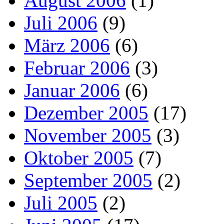
August 2006
(1)
Juli 2006
(9)
März 2006
(6)
Februar 2006
(3)
Januar 2006
(6)
Dezember 2005
(17)
November 2005
(3)
Oktober 2005
(7)
September 2005
(2)
Juli 2005
(2)