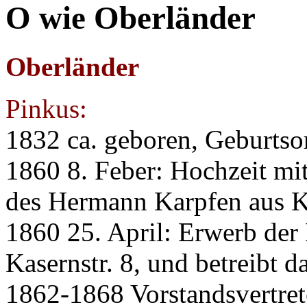
O wie Oberländer
Oberländer
Pinkus:
1832 ca. geboren, Geburtso
1860 8. Feber: Hochzeit mi
des Hermann Karpfen aus 
1860 25. April: Erwerb der 
Kasernstr. 8, und betreibt 
1862-1868 Vorstandsvertrete