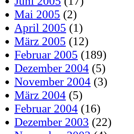
Juni 2005
(17)
Mai 2005
(2)
April 2005
(1)
März 2005
(12)
Februar 2005
(189)
Dezember 2004
(5)
November 2004
(3)
März 2004
(5)
Februar 2004
(16)
Dezember 2003
(22)