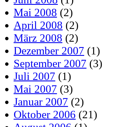
Mai 2008
(2)
April 2008
(2)
März 2008
(2)
Dezember 2007
(1)
September 2007
(3)
Juli 2007
(1)
Mai 2007
(3)
Januar 2007
(2)
Oktober 2006
(21)