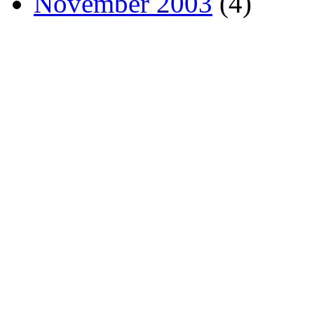
November 2003
(4)