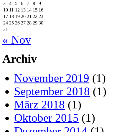
3
4
5
6
7
8
9
10
11
12
13
14
15
16
17
18
19
20
21
22
23
24
25
26
27
28
29
30
31
« Nov
Archiv
November 2019
(1)
September 2018
(1)
März 2018
(1)
Oktober 2015
(1)
Dezember 2014
(1)