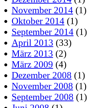
November 2014
(1)
Oktober 2014
(1)
September 2014
(1)
April 2013
(33)
März 2013
(2)
März 2009
(4)
Dezember 2008
(1)
November 2008
(1)
September 2008
(1)
Juni 2008
(1)