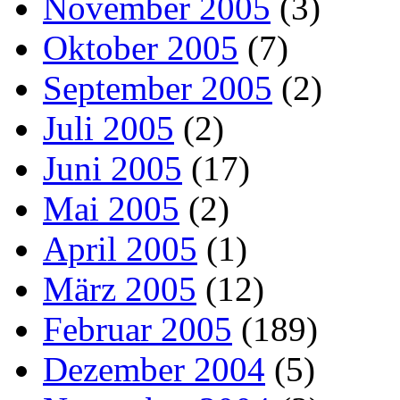
November 2005
(3)
Oktober 2005
(7)
September 2005
(2)
Juli 2005
(2)
Juni 2005
(17)
Mai 2005
(2)
April 2005
(1)
März 2005
(12)
Februar 2005
(189)
Dezember 2004
(5)