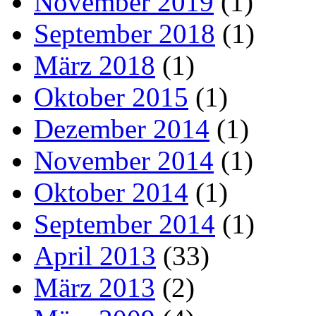
November 2019
(1)
September 2018
(1)
März 2018
(1)
Oktober 2015
(1)
Dezember 2014
(1)
November 2014
(1)
Oktober 2014
(1)
September 2014
(1)
April 2013
(33)
März 2013
(2)