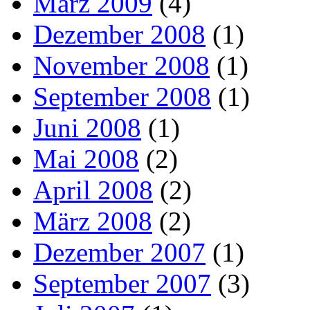
März 2009
(4)
Dezember 2008
(1)
November 2008
(1)
September 2008
(1)
Juni 2008
(1)
Mai 2008
(2)
April 2008
(2)
März 2008
(2)
Dezember 2007
(1)
September 2007
(3)