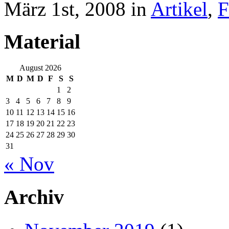
März 1st, 2008 in
Artikel
,
F
Material
August 2026
M
D
M
D
F
S
S
1
2
3
4
5
6
7
8
9
10
11
12
13
14
15
16
17
18
19
20
21
22
23
24
25
26
27
28
29
30
31
« Nov
Archiv