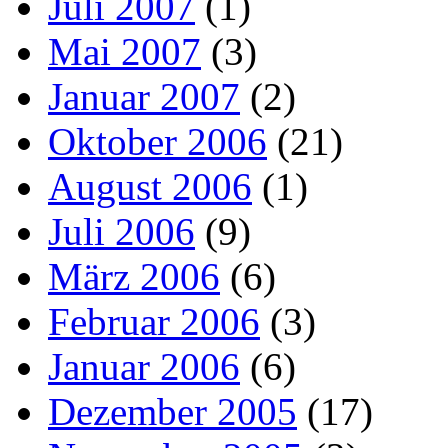
Juli 2007
(1)
Mai 2007
(3)
Januar 2007
(2)
Oktober 2006
(21)
August 2006
(1)
Juli 2006
(9)
März 2006
(6)
Februar 2006
(3)
Januar 2006
(6)
Dezember 2005
(17)