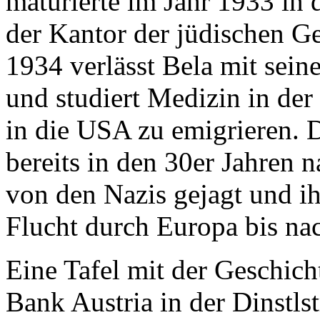
maturierte im Jahr 1933 in 
der Kantor der jüdischen 
1934 verlässt Bela mit sein
und studiert Medizin in der
in die USA zu emigrieren. 
bereits in den 30er Jahren n
von den Nazis gejagt und ih
Flucht durch Europa bis nac
Eine Tafel mit der Geschich
Bank Austria in der Dinstls