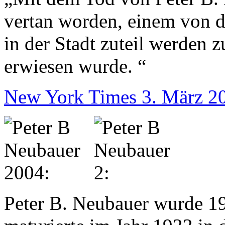
vertan worden, einem von d
in der Stadt zuteil werden z
erwiesen wurde. “
New York Times 3. März 2
Peter B. Neubauer wurde 1