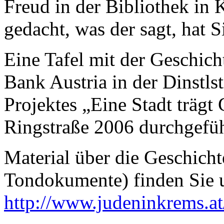
Freud in der Bibliothek in
gedacht, was der sagt, hat S
Eine Tafel mit der Geschich
Bank Austria in der Dinstls
Projektes „Eine Stadt trägt
Ringstraße 2006 durchgefüh
Material über die Geschich
Tondokumente) finden Sie u
http://www.judeninkrems.at