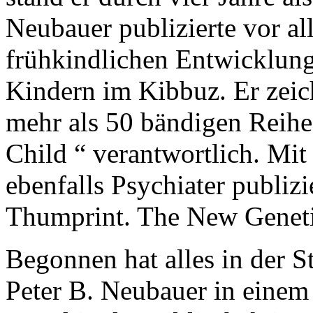
Neubauer publizierte vor a
frühkindlichen Entwicklun
Kindern im Kibbuz. Er zeich
mehr als 50 bändigen Reihe
Child “ verantwortlich. Mi
ebenfalls Psychiater publizi
Thumprint. The New Geneti
Begonnen hat alles in der S
Peter B. Neubauer in einem 