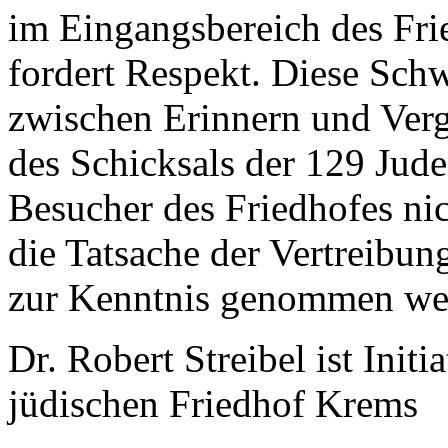
im Eingangsbereich des Fr
fordert Respekt. Diese Schw
zwischen Erinnern und Verg
des Schicksals der 129 Jude
Besucher des Friedhofes ni
die Tatsache der Vertreib
zur Kenntnis genommen we
Dr. Robert Streibel ist Ini
jüdischen Friedhof Krems