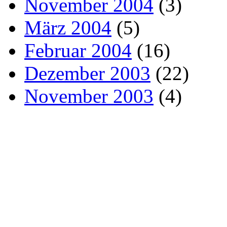
November 2004
(3)
März 2004
(5)
Februar 2004
(16)
Dezember 2003
(22)
November 2003
(4)