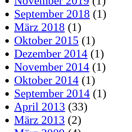
November 2019
(1)
September 2018
(1)
März 2018
(1)
Oktober 2015
(1)
Dezember 2014
(1)
November 2014
(1)
Oktober 2014
(1)
September 2014
(1)
April 2013
(33)
März 2013
(2)