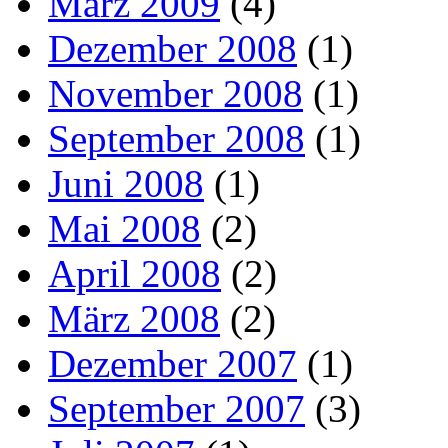
März 2009
(4)
Dezember 2008
(1)
November 2008
(1)
September 2008
(1)
Juni 2008
(1)
Mai 2008
(2)
April 2008
(2)
März 2008
(2)
Dezember 2007
(1)
September 2007
(3)