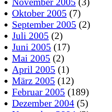
November 2005
(3)
Oktober 2005
(7)
September 2005
(2)
Juli 2005
(2)
Juni 2005
(17)
Mai 2005
(2)
April 2005
(1)
März 2005
(12)
Februar 2005
(189)
Dezember 2004
(5)