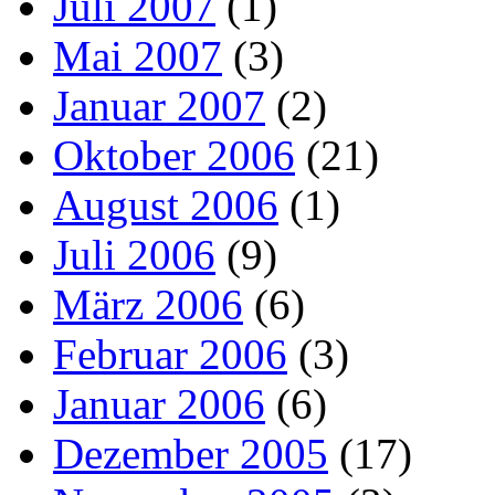
Juli 2007
(1)
Mai 2007
(3)
Januar 2007
(2)
Oktober 2006
(21)
August 2006
(1)
Juli 2006
(9)
März 2006
(6)
Februar 2006
(3)
Januar 2006
(6)
Dezember 2005
(17)