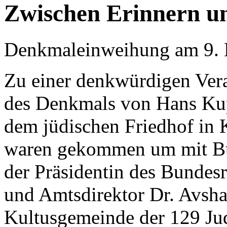
Zwischen Erinnern u
Denkmaleinweihung am 9.
Zu einer denkwürdigen Ver
des Denkmals von Hans Ku
dem jüdischen Friedhof in 
waren gekommen um mit Bür
der Präsidentin des Bundes
und Amtsdirektor Dr. Avsha
Kultusgemeinde der 129 Ju