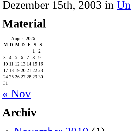
Dezember 15th, 2003 in
Un
Material
August 2026
M
D
M
D
F
S
S
1
2
3
4
5
6
7
8
9
10
11
12
13
14
15
16
17
18
19
20
21
22
23
24
25
26
27
28
29
30
31
« Nov
Archiv