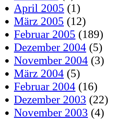
April 2005
(1)
März 2005
(12)
Februar 2005
(189)
Dezember 2004
(5)
November 2004
(3)
März 2004
(5)
Februar 2004
(16)
Dezember 2003
(22)
November 2003
(4)