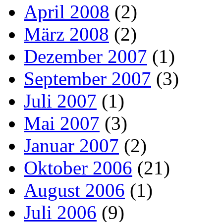
April 2008
(2)
März 2008
(2)
Dezember 2007
(1)
September 2007
(3)
Juli 2007
(1)
Mai 2007
(3)
Januar 2007
(2)
Oktober 2006
(21)
August 2006
(1)
Juli 2006
(9)