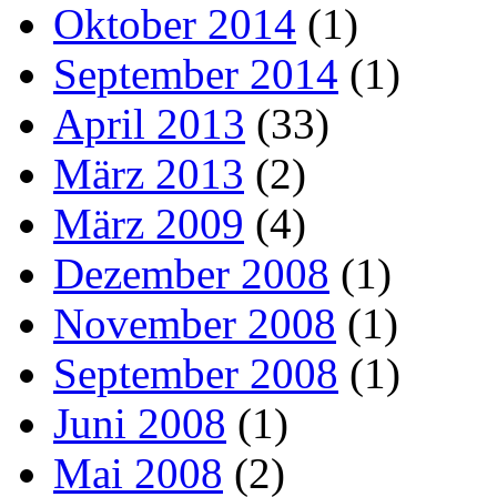
Oktober 2014
(1)
September 2014
(1)
April 2013
(33)
März 2013
(2)
März 2009
(4)
Dezember 2008
(1)
November 2008
(1)
September 2008
(1)
Juni 2008
(1)
Mai 2008
(2)