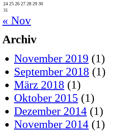
24
25
26
27
28
29
30
31
« Nov
Archiv
November 2019
(1)
September 2018
(1)
März 2018
(1)
Oktober 2015
(1)
Dezember 2014
(1)
November 2014
(1)