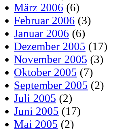
März 2006
(6)
Februar 2006
(3)
Januar 2006
(6)
Dezember 2005
(17)
November 2005
(3)
Oktober 2005
(7)
September 2005
(2)
Juli 2005
(2)
Juni 2005
(17)
Mai 2005
(2)