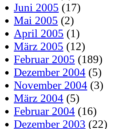
Juni 2005
(17)
Mai 2005
(2)
April 2005
(1)
März 2005
(12)
Februar 2005
(189)
Dezember 2004
(5)
November 2004
(3)
März 2004
(5)
Februar 2004
(16)
Dezember 2003
(22)