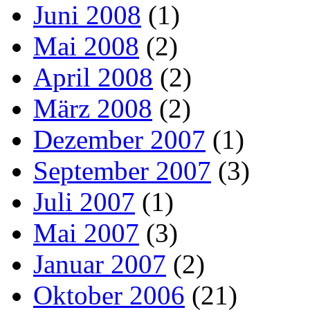
Juni 2008
(1)
Mai 2008
(2)
April 2008
(2)
März 2008
(2)
Dezember 2007
(1)
September 2007
(3)
Juli 2007
(1)
Mai 2007
(3)
Januar 2007
(2)
Oktober 2006
(21)