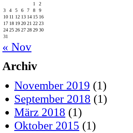
1
2
3
4
5
6
7
8
9
10
11
12
13
14
15
16
17
18
19
20
21
22
23
24
25
26
27
28
29
30
31
« Nov
Archiv
November 2019
(1)
September 2018
(1)
März 2018
(1)
Oktober 2015
(1)