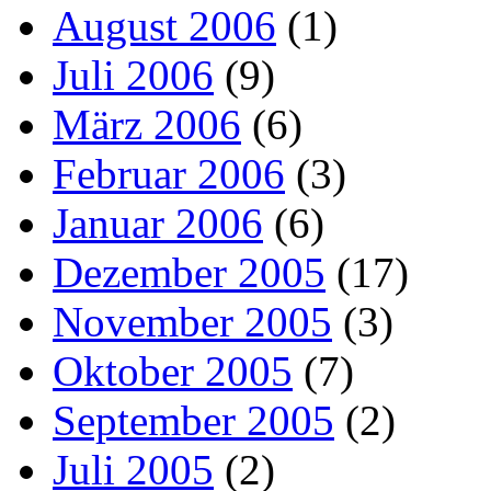
August 2006
(1)
Juli 2006
(9)
März 2006
(6)
Februar 2006
(3)
Januar 2006
(6)
Dezember 2005
(17)
November 2005
(3)
Oktober 2005
(7)
September 2005
(2)
Juli 2005
(2)