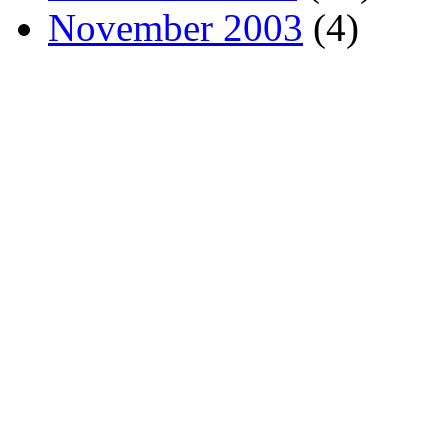
November 2003
(4)