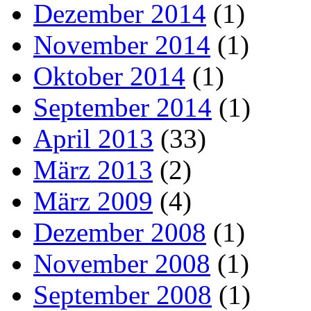
Dezember 2014
(1)
November 2014
(1)
Oktober 2014
(1)
September 2014
(1)
April 2013
(33)
März 2013
(2)
März 2009
(4)
Dezember 2008
(1)
November 2008
(1)
September 2008
(1)