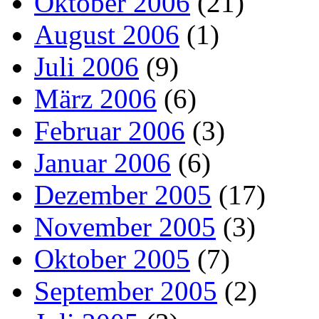
Oktober 2006
(21)
August 2006
(1)
Juli 2006
(9)
März 2006
(6)
Februar 2006
(3)
Januar 2006
(6)
Dezember 2005
(17)
November 2005
(3)
Oktober 2005
(7)
September 2005
(2)