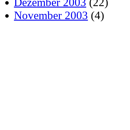
Dezember 2003
(22)
November 2003
(4)