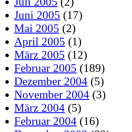
Juli 2005
(2)
Juni 2005
(17)
Mai 2005
(2)
April 2005
(1)
März 2005
(12)
Februar 2005
(189)
Dezember 2004
(5)
November 2004
(3)
März 2004
(5)
Februar 2004
(16)