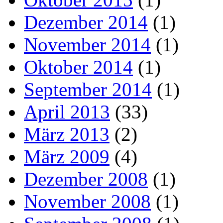
Dezember 2014
(1)
November 2014
(1)
Oktober 2014
(1)
September 2014
(1)
April 2013
(33)
März 2013
(2)
März 2009
(4)
Dezember 2008
(1)
November 2008
(1)