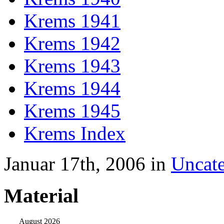
Krems 1941
Krems 1942
Krems 1943
Krems 1944
Krems 1945
Krems Index
Januar 17th, 2006 in
Uncate
Material
August 2026