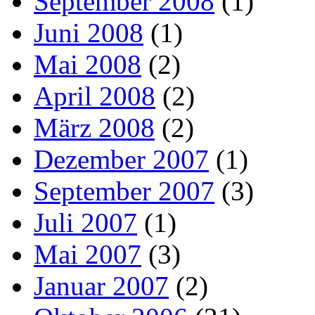
September 2008
(1)
Juni 2008
(1)
Mai 2008
(2)
April 2008
(2)
März 2008
(2)
Dezember 2007
(1)
September 2007
(3)
Juli 2007
(1)
Mai 2007
(3)
Januar 2007
(2)