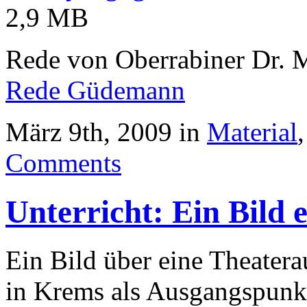
2,9 MB
Rede von Oberrabiner Dr. 
Rede Güdemann
März 9th, 2009 in
Material
Comments
Unterricht: Ein Bild 
Ein Bild über eine Theater
in Krems als Ausgangspunkt