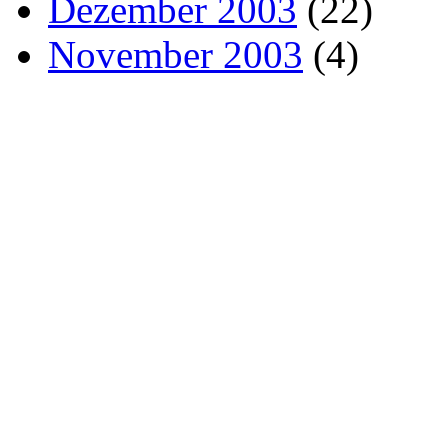
Dezember 2003
(22)
November 2003
(4)