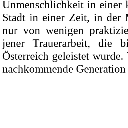
Unmenschlichkeit in einer 
Stadt in einer Zeit, in der
nur von wenigen praktizie
jener Trauerarbeit, die 
Österreich geleistet wurde.
nachkommende Generation n