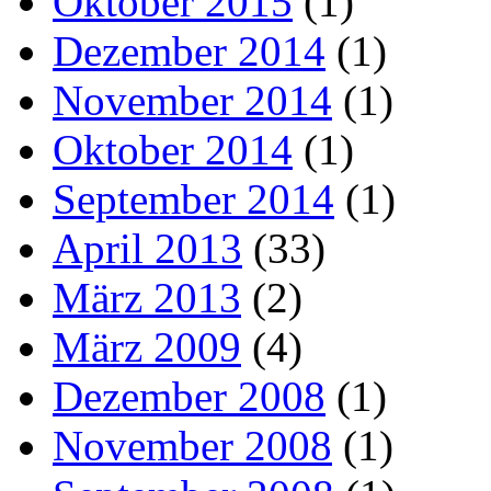
Oktober 2015
(1)
Dezember 2014
(1)
November 2014
(1)
Oktober 2014
(1)
September 2014
(1)
April 2013
(33)
März 2013
(2)
März 2009
(4)
Dezember 2008
(1)
November 2008
(1)