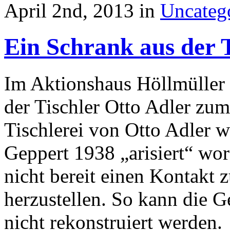
April 2nd, 2013 in
Uncateg
Ein Schrank aus der T
Im Aktionshaus Höllmüller 
der Tischler Otto Adler zu
Tischlerei von Otto Adler 
Geppert 1938 „arisiert“ wo
nicht bereit einen Kontakt 
herzustellen. So kann die G
nicht rekonstruiert werden.