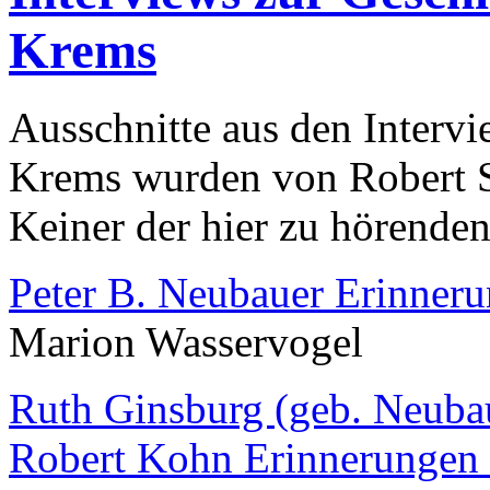
Krems
Ausschnitte aus den Interv
Krems wurden von Robert S
Keiner der hier zu hörenden
Peter B. Neubauer Erinner
Marion Wasservogel
Ruth Ginsburg (geb. Neuba
Robert Kohn Erinnerungen