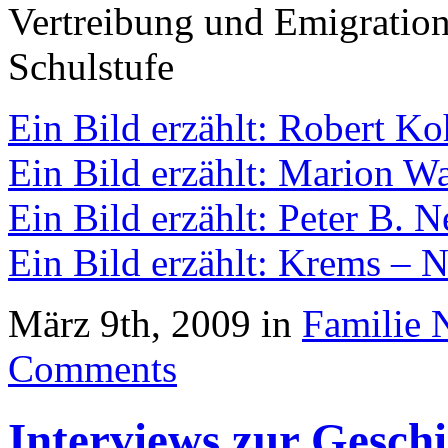
Vertreibung und Emigration.
Schulstufe
Ein Bild erzählt: Robert K
Ein Bild erzählt: Marion W
Ein Bild erzählt: Peter B. 
Ein Bild erzählt: Krems – 
März 9th, 2009 in
Familie 
Comments
Interviews zur Geschi