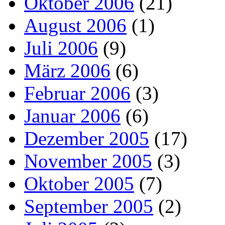
Oktober 2006
(21)
August 2006
(1)
Juli 2006
(9)
März 2006
(6)
Februar 2006
(3)
Januar 2006
(6)
Dezember 2005
(17)
November 2005
(3)
Oktober 2005
(7)
September 2005
(2)