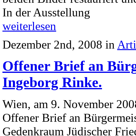
In der Ausstellung
weiterlesen
Dezember 2nd, 2008 in
Art
Offener Brief an Bür
Ingeborg Rinke.
Wien, am 9. November 200
Offener Brief an Bürgermei
Gedenkraum Jüdischer Fri