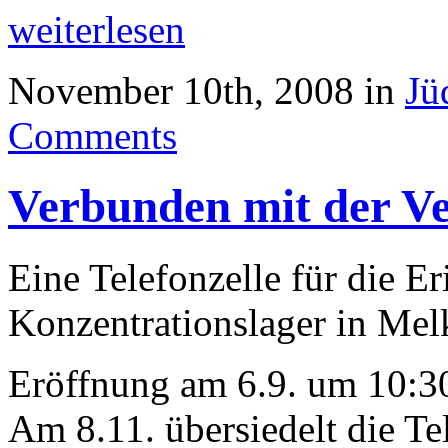
weiterlesen
November 10th, 2008 in
Jü
Comments
Verbunden mit der V
Eine Telefonzelle für die E
Konzentrationslager in Mel
Eröffnung am 6.9. um 10:30
Am 8.11. übersiedelt die Te