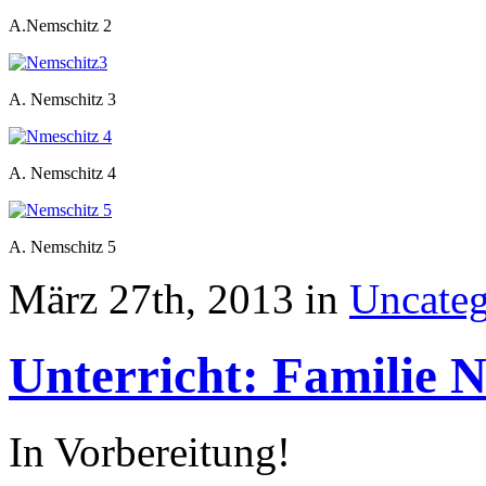
A.Nemschitz 2
A. Nemschitz 3
A. Nemschitz 4
A. Nemschitz 5
März 27th, 2013 in
Uncateg
Unterricht: Familie 
In Vorbereitung!