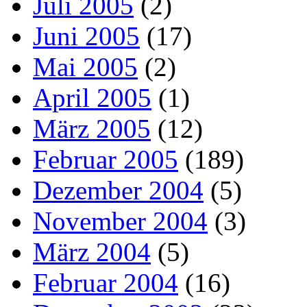
Juli 2005
(2)
Juni 2005
(17)
Mai 2005
(2)
April 2005
(1)
März 2005
(12)
Februar 2005
(189)
Dezember 2004
(5)
November 2004
(3)
März 2004
(5)
Februar 2004
(16)