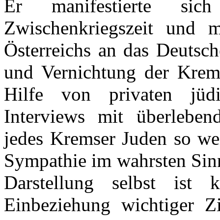
Er manifestierte si
Zwischenkriegszeit und 
Österreichs an das Deutsch
und Vernichtung der Krems
Hilfe von privaten jü
Interviews mit überlebe
jedes Kremser Juden so wei
Sympathie im wahrsten Sin
Darstellung selbst ist 
Einbeziehung wichtiger Zi