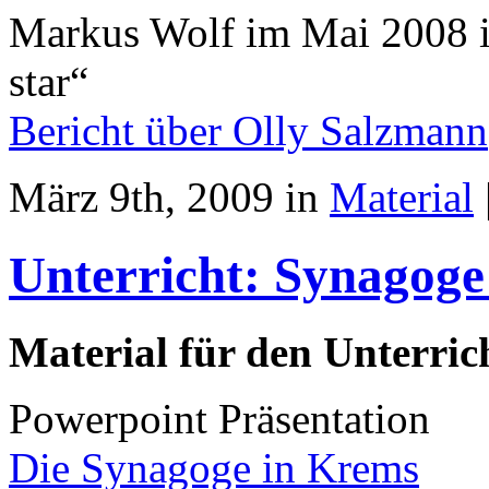
Markus Wolf im Mai 2008 i
star“
Bericht über Olly Salzmann
März 9th, 2009 in
Material
Unterricht: Synagog
Material für den Unterric
Powerpoint Präsentation
Die Synagoge in Krems