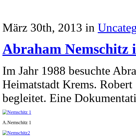
März 30th, 2013 in
Uncateg
Abraham Nemschitz 
Im Jahr 1988 besuchte Abr
Heimatstadt Krems. Robert 
begleitet. Eine Dokumentati
A.Nemschitz 1