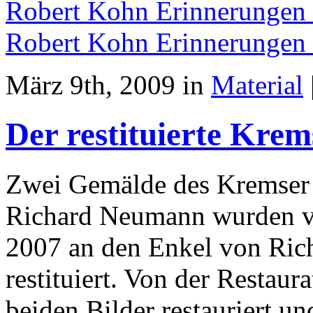
Robert Kohn Erinnerungen
Robert Kohn Erinnerungen
März 9th, 2009 in
Material
Der restituierte Kre
Zwei Gemälde des Kremser
Richard Neumann wurden v
2007 an den Enkel von Ric
restituiert. Von der Restaur
beiden Bilder restauriert u