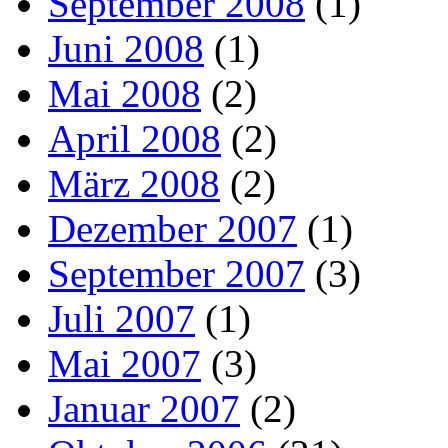
September 2008
(1)
Juni 2008
(1)
Mai 2008
(2)
April 2008
(2)
März 2008
(2)
Dezember 2007
(1)
September 2007
(3)
Juli 2007
(1)
Mai 2007
(3)
Januar 2007
(2)