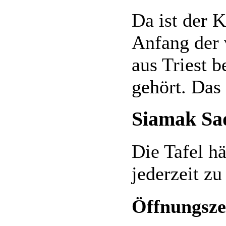
Da ist der 
Anfang der 
aus Triest 
gehört. Das 
Siamak Sa
Die Tafel hä
jederzeit zu
Öffnungsze