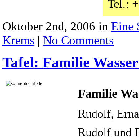
Tel.: 
Oktober 2nd, 2006 in
Eine 
Krems
|
No Comments
Tafel: Familie Wasse
Familie Wa
Rudolf, Ern
Rudolf und 