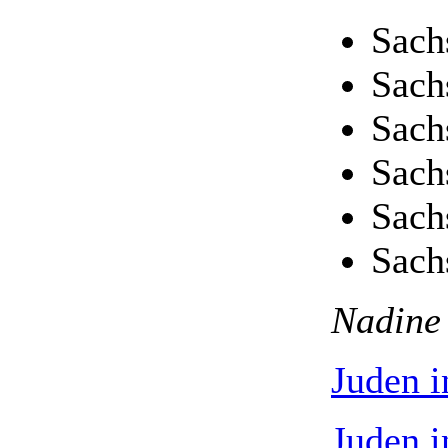
Sach
Sach
Sach
Sach
Sach
Sach
Nadine
Juden i
Juden i