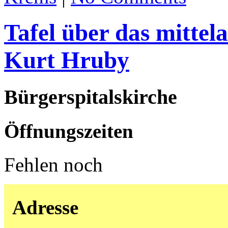
Tafel über das mittel
Kurt Hruby
Bürgerspitalskirche
Öffnungszeiten
Fehlen noch
Adresse