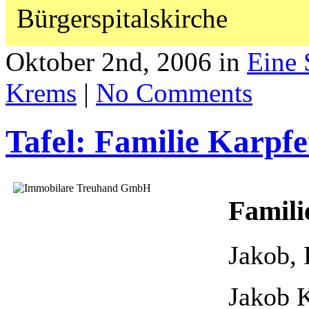
Bürgerspitalskirche
Oktober 2nd, 2006 in
Eine 
Krems
|
No Comments
Tafel: Familie Karpf
Famili
Jakob, 
Jakob 