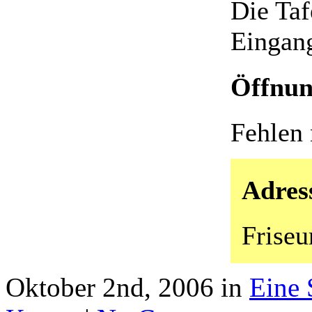
Die Taf
Eingan
Öffnun
Fehlen
Adres
Friseu
Oktober 2nd, 2006 in
Eine 