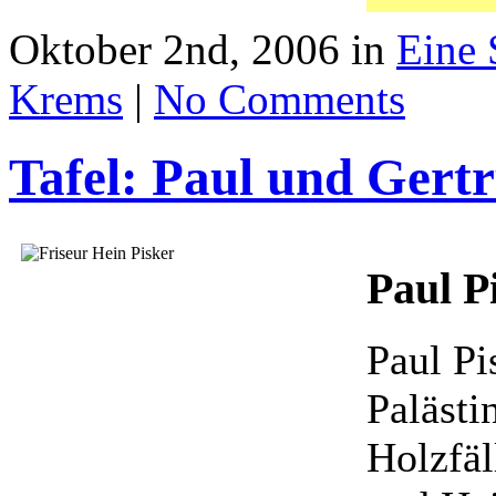
Oktober 2nd, 2006 in
Eine 
Krems
|
No Comments
Tafel: Paul und Gertr
Paul P
Paul Pi
Palästin
Holzfäl